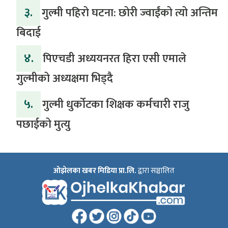
३.
गुल्मी पहिरो घटना: छोरी ज्वाईंको त्यो अन्तिम
बिदाई
४.
पिएचडी अध्ययनरत हिरा एसी एमाले
गुल्मीको अध्यक्षमा भिड्दै
५.
गुल्मी धुर्कोटका शिक्षक कर्मचारी राजु
पछाईको मुत्यु
ओझेलका खबर मिडिया प्रा.लि.
द्वारा सञ्चालित