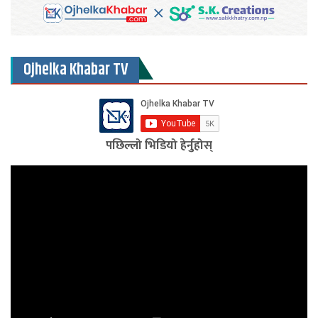
Ojhelka Khabar TV
पछिल्लो भिडियो हेर्नुहोस्