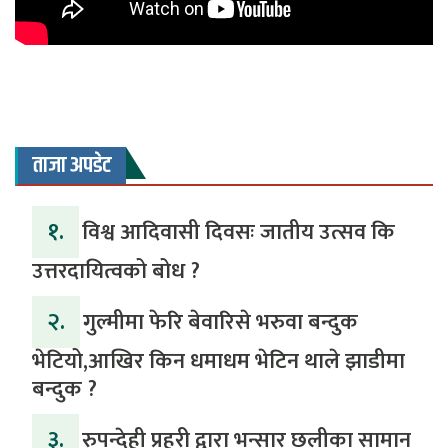
ताजा अपडेट
१.
विश्व आदिवासी दिवसः जातीय उत्सव कि
उत्तरदायित्वको बोध ?
२.
गुल्मीमा फेरि बेवारिसे भरुवा बन्दुक
भेटियो,आखिर किन धमाधम भेटिन थाले झाडीमा
बन्दुक ?
३.
रुपन्देही प्रहरी द्वारा भन्सार छलीका सामान