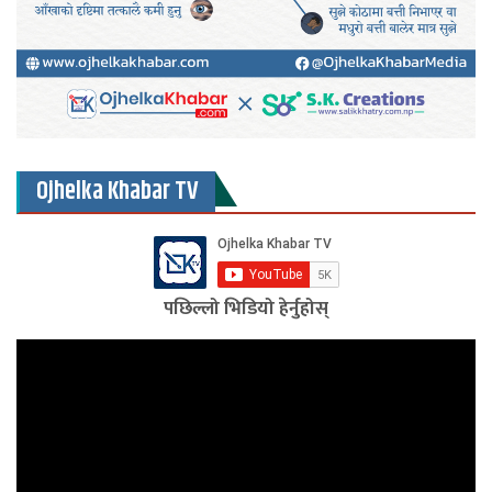
Ojhelka Khabar TV
पछिल्लो भिडियो हेर्नुहोस्