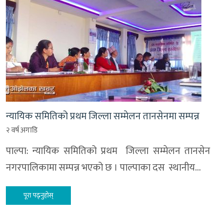
न्यायिक समितिको प्रथम जिल्ला सम्मेलन तानसेनमा सम्पन्न
२ वर्ष अगाडि
पाल्पा: न्यायिक समितिको प्रथम जिल्ला सम्मेलन तानसेन
नगरपालिकामा सम्पन्न भएको छ । पाल्पाका दस स्थानीय…
पूरा पढ्नुहोस्