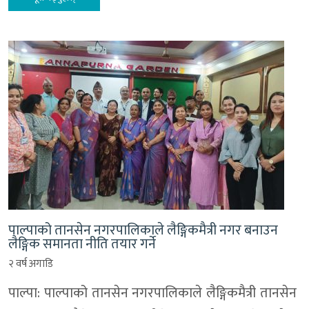
पाल्पाको तानसेन नगरपालिकाले लैङ्गिकमैत्री नगर बनाउन
लैङ्गिक समानता नीति तयार गर्ने
२ वर्ष अगाडि
पाल्पा: पाल्पाको तानसेन नगरपालिकाले लैङ्गिकमैत्री तानसेन