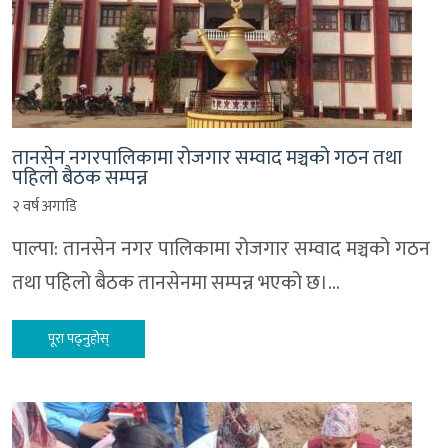
तानसेन नगरपालिकामा रोजगार सम्वाद मञ्चको गठन तथा
पहिलो बैठक सम्पन्न
२ वर्ष अगाडि
पाल्पा: तानसेन नगर पालिकामा रोजगार सम्वाद मञ्चको गठन
तथा पहिलो बैठक तानसेनमा सम्पन्न भएको छ।…
पूरा पढ्नुहोस्