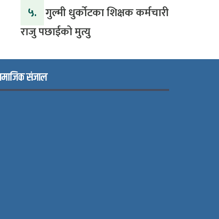
५.
गुल्मी धुर्कोटका शिक्षक कर्मचारी
राजु पछाईको मुत्यु
ामाजिक संजाल