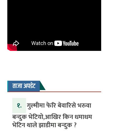
ताजा अपडेट
१.
गुल्मीमा फेरि बेवारिसे भरुवा
बन्दुक भेटियो,आखिर किन धमाधम
भेटिन थाले झाडीमा बन्दुक ?