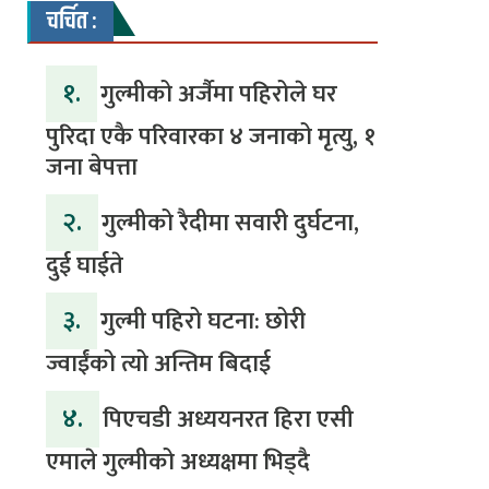
चर्चित :
१.
गुल्मीको अर्जैमा पहिरोले घर
पुरिदा एकै परिवारका ४ जनाको मृत्यु, १
जना बेपत्ता
२.
गुल्मीको रैदीमा सवारी दुर्घटना,
दुई घाईते
३.
गुल्मी पहिरो घटना: छोरी
ज्वाईंको त्यो अन्तिम बिदाई
४.
पिएचडी अध्ययनरत हिरा एसी
एमाले गुल्मीको अध्यक्षमा भिड्दै