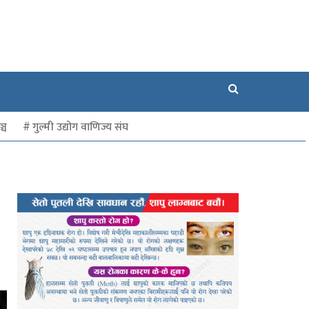
्च
गुल्मी उद्योग वाणिज्य संघ