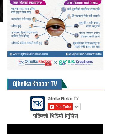
Ojhelka Khabar TV
पछिल्लो भिडियो हेर्नुहोस्