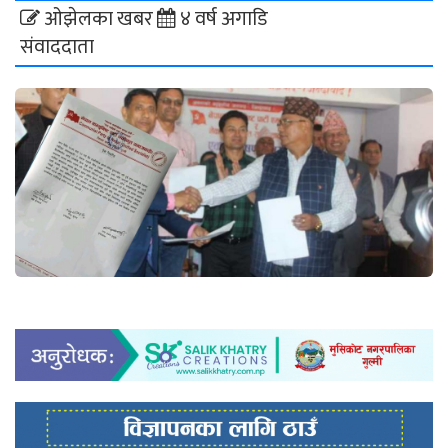
ओझेलका खबर
४ वर्ष अगाडि
संवाददाता