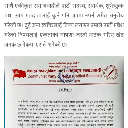
साथै एकीकृत समाजवादीले पार्टी सदस्य, समर्थक, शुभेच्छुक
तथा आम मतदातालाई कुनै पनि भ्रममा नपर्न समेत अनुरोध
गरेको छ। दुई जना व्यक्तिलाई टिका लगाएर एमाले पार्टी प्रवेश
गरेको विषयलाई एकताको घोषणा जस्तो नाटक गरिनु खेद
जनक छ नेकपा एसले भनेको छ।