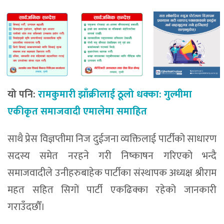
यो पनि:
रामकुमारी झाँक्रीलाई ठूलो धक्का: गुल्मीमा
एकीकृत समाजवादी एमालेमा समाहित
साथै प्रेस विज्ञप्तीमा निज दुईजना व्यक्तिलाई पार्टीको साधारण
सदस्य समेत नरहने गरी निष्काषन गरिएको भन्दै
समाजवादीले उनीहरुबाहेक पार्टीका संस्थापक अध्यक्ष श्रीराम
महत सहित सिगों पार्टी एकढिक्का रहेको जानकारी
गराउँदछौँ।