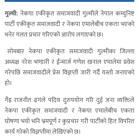
गुल्मी:
नेकपा एकीकृत समाजवादी गुल्मीले नेपाल कम्युनिष्ट
पार्टी एकीकृत समाजवादी र नेकपा एमालेबीच एकता भएको
भनेर गलत प्रचार गरिएको आरोप लगाएको छ।
सोमबार नेकपा एकीकृत समाजवादी गुल्मीका जिल्ला
अध्यक्ष नरेश भण्डारी र ईन्चार्ज गणेश खनाल एमालेमा प्रवेश
गरेपछि समाजवादीले प्रेस विज्ञप्ती जारी गर्दै यस्तो जनाएको
हो।
गैह्र राजनीत ढगंले पदिय दुरुपयोग गरि दुई जना व्यक्तिले
नेकपा एकीकृत समाजवादी र नेकपा एमालेबीच एकता
घोषणा भयो भनि भ्रमपूर्ण र कुप्रचार गरी पार्टीको हित विपरित
कार्य गरेको विज्ञप्तीमा लेखिएको छ।