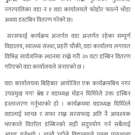
नगरपालिका वडा नं १ वडा कार्यालयले फोहोर फाल्ने भाँडा
अथवा डस्टबिन वितरण गरेको छ।
सरसफाई कार्यक्रम अन्तर्गत वडा अन्तर्गत रहेका सम्पूर्ण
विद्यालय, स्वास्थ्य संस्था, प्रहरी चौकी, वडा कार्यालय लगायत
विभिन्न सार्वजनिक स्थानमा राख्ने गरी २० वटा डस्बिन वितरण
गरिएको वडा कार्यालयले जनाएको छ ।
वडा कार्यालयमा बिहिबार आयोजित एक कार्यक्रमबिच नगर
उपप्रमुख गगां श्रेष्ठ र वडाध्यक्ष मोहन घिमिरेले उक्त डस्बिन
हस्तान्तरण गर्नुभएको हो । कार्यक्रममा वडाध्यक्ष घिमिरेले
वडालाई स्वच्छ र सफा राख्न सरसफाइ अति नै आवश्यक
भएकाले वितरित डस्बिनको सही सदुपयोग गर्न सबैलाई
आग्रह गर्नुभयो । त्यस्तै उहाँले विद्यालयले प्रमुख पाठशाला