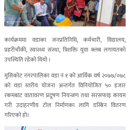
कार्यक्रममा वडाका जनप्रतिनिधि, कर्मचारी, विद्यालय,
प्रहरीचौकी, स्वास्थ्य संस्था, त्रिशक्ति युवा क्लब लगायतको
उपस्थिति रहेको थियो ।
मुसिकोट नगरपालिका वडा नं १ को आर्थिक वर्ष २०७७/०७८
को वडा स्तरीय योजना अन्तर्गत विनियोजित ५० हजार
रकमबाट वातावरण प्रदूषण नियन्त्रण तथा सरसफाइ कायम
गरी उदाहरणीय टोल निर्माणका लागि डस्बिन वितरण
गरिएको हो।