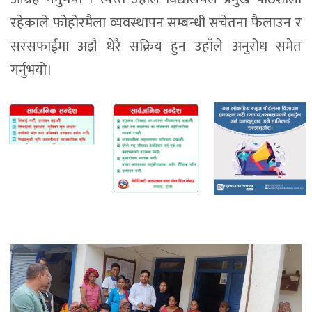
रहेकाले फोहोरमैला व्यवस्थापन सम्बन्धी सचेतना फैलाउन र
सरसफाईमा अझै धेरै सक्रिय हुन उहाँले अनुरोध समेत
गर्नुभयो।