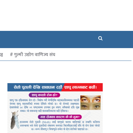
्च
गुल्मी उद्योग वाणिज्य संघ