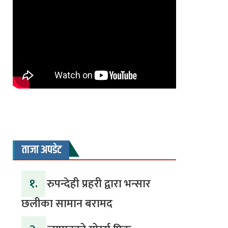
ताजा अपडेट
१.
रुपन्देही प्रहरी द्वारा भन्सार
छलीका सामान बरामद