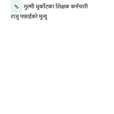
५.
गुल्मी धुर्कोटका शिक्षक कर्मचारी
राजु पछाईको मुत्यु