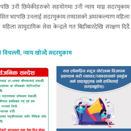
ाले पछि उनी छिमेकीहरुको सहयोगमा उनी न्याय माग्न सदरमुकाम
शित भएपछि उनलाई सदरमुकाम तम्घासको अमरकल्याण महिला
 महिला सामुदायिक सेवा केन्द्रले गत बिहीबारदेखि संरक्षण दिदै
 विचल्ली, न्याय खोज्दै सदरमुकाम