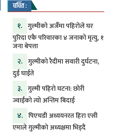
चर्चित :
१.
गुल्मीको अर्जैमा पहिरोले घर
पुरिदा एकै परिवारका ४ जनाको मृत्यु, १
जना बेपत्ता
२.
गुल्मीको रैदीमा सवारी दुर्घटना,
दुई घाईते
३.
गुल्मी पहिरो घटना: छोरी
ज्वाईंको त्यो अन्तिम बिदाई
४.
पिएचडी अध्ययनरत हिरा एसी
एमाले गुल्मीको अध्यक्षमा भिड्दै