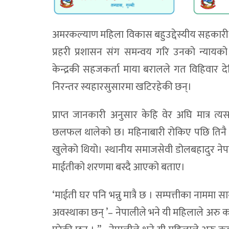
अमरकल्याण महिला विकास बहुउद्देस्यीय सहकारी सस
प्रहरी प्रशासन संग समन्वय गरि उनको न्याय
केन्द्रकी सहजकर्ता माया बरालले गत विहिवार 
निरन्तर स्यहारसुसारमा खटिरहेकी छन्।
प्राप्त जानकारी अनुसार केहि वेर अघि मात्र त
छलफल थालेको छ। महिनाबारी रोकिए पछि तिनै पु
खुलेको थियो। स्थानीय समाजसेवी डोलबहादुर ने
माईतीको शरणमा बस्दै आएको बताए।
‘माईती घर पनि भन्नु मात्रै छ । सम्पत्तीका नाममा 
अवस्थाका छन् ’– नेपालीले भने यी महिलाले अरु क