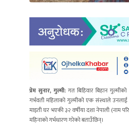
प्रेम सुनार, गुल्मी:
गत बिहिवार बिहान गुल्मीको
गर्भवती महिलाको गुल्मीको एक संस्थाले उनलाई स
माइती घर भएकी ३२ वर्षीया दशा नेपाली (नाम परिर्
महिनाको गर्भधारण गरेको बताउँछिन्।