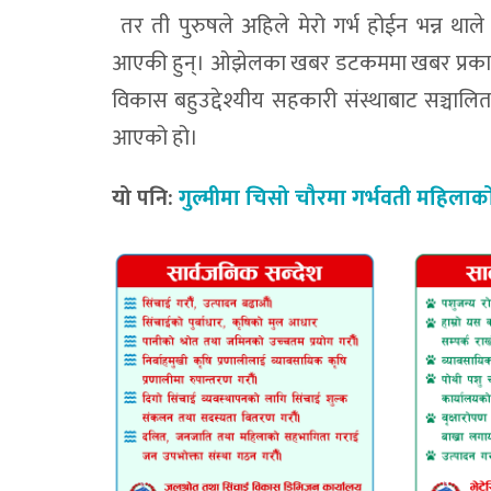
तर ती पुरुषले अहिले मेरो गर्भ होईन भन्न थ
आएकी हुन्। ओझेलका खबर डटकममा खबर प्रका
विकास बहुउद्देश्यीय सहकारी संस्थाबाट सञ्चालित
आएको हो।
यो पनि:
गुल्मीमा चिसो चौरमा गर्भवती महिलाको