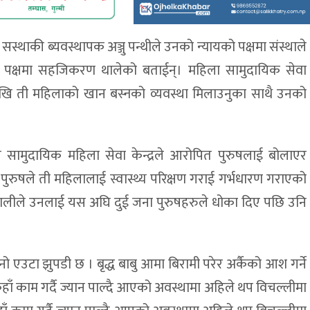
्थाकी ब्यवस्थापक अञ्जु पन्थीले उनको न्यायको पक्षमा संस्थाले
को पक्षमा सहजिकरण थालेको बताईन्। महिला सामुदायिक सेवा
देखि ती महिलाको खान बस्नको व्यवस्था मिलाउनुका साथै उनको
्यस सामुदायिक महिला सेवा केन्द्रले आरोपित पुरुषलाई बोलाएर
रुषले ती महिलालाई स्वास्थ्य परिक्षण गराई गर्भधारण गराएको
पालीले उनलाई यस अघि दुई जना पुरुषहरुले धोका दिए पछि उनि
सानो एउटा झुपडी छ । बृद्ध बाबु आमा बिरामी परेर अर्कैको आश गर्ने
हाँ काम गर्दै ज्यान पाल्दै आएको अवस्थामा अहिले थप विचल्लीमा