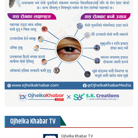
Ojhelka Khabar TV