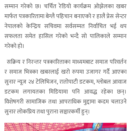
सम्मान गरेको छ। चर्चित रेडियो कार्यक्रम ओझेलका खबर
मार्फत पत्रकारितामा बेग्लै पहिचान बनाएको र हालै प्रेस सेन्टर
नेपालको केन्द्रिय सचिवमा सर्वसम्मत निर्वाचित भई थप
सफलता समेत हासिल गरेको भन्दै सो पालिकाले सम्मान
गरेको हो।
सक्रिय र निरन्तर पत्रकारिताका माध्यमबाट समाज परिवर्तन
र समाज भित्रका खबरलाई खरो रुपमा उजागर गर्दै आएका
सुनार न्यूज २४ टेलिभिजन, रातोपाटी डटकम, ग्लोबल आवाज
डटकम लगायतका मिडियामा पनि आवद्ध रहेका छन्।
विशेषगरी सामाजिक तथा आपराधिक मुद्दामा कदम चलाउने
सुनार लोकप्रिय तथा पुराना सञ्चारकर्मी हुन्।