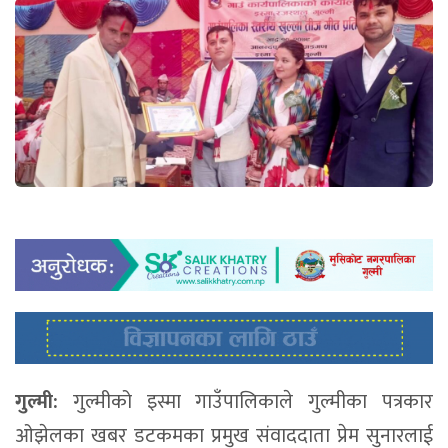
गुल्मी:
गुल्मीको इस्मा गाउँपालिकाले गुल्मीका पत्रकार
ओझेलका खबर डटकमका प्रमुख संवाददाता प्रेम सुनारलाई