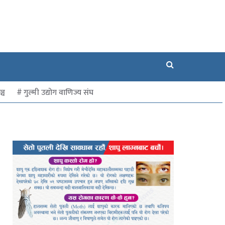
्च
गुल्मी उद्योग वाणिज्य संघ