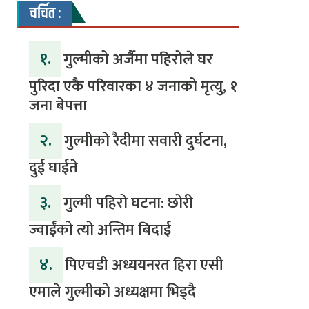
चर्चित :
१.
गुल्मीको अर्जैमा पहिरोले घर
पुरिदा एकै परिवारका ४ जनाको मृत्यु, १
जना बेपत्ता
२.
गुल्मीको रैदीमा सवारी दुर्घटना,
दुई घाईते
३.
गुल्मी पहिरो घटना: छोरी
ज्वाईंको त्यो अन्तिम बिदाई
४.
पिएचडी अध्ययनरत हिरा एसी
एमाले गुल्मीको अध्यक्षमा भिड्दै