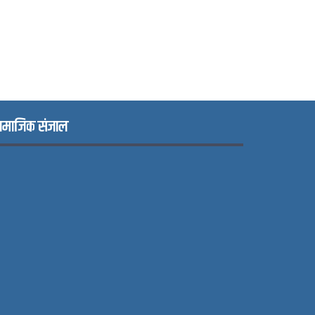
ामाजिक संजाल