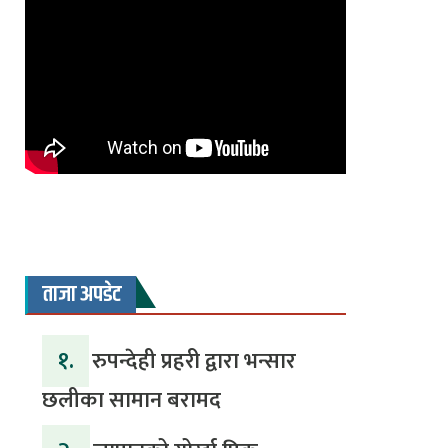
ताजा अपडेट
१.
रुपन्देही प्रहरी द्वारा भन्सार
छलीका सामान बरामद