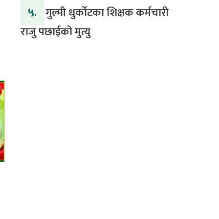
५.
गुल्मी धुर्कोटका शिक्षक कर्मचारी
राजु पछाईको मुत्यु