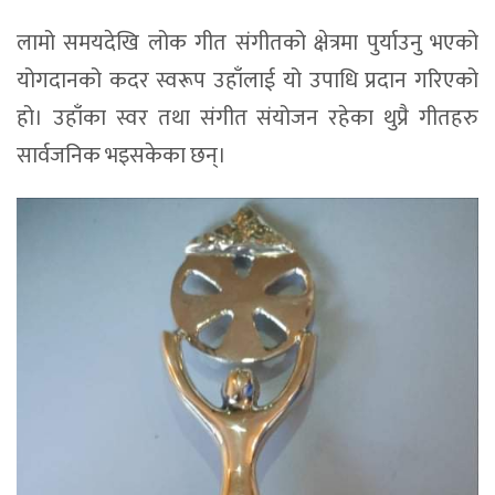
लामो समयदेखि लोक गीत संगीतको क्षेत्रमा पुर्याउनु भएको
योगदानको कदर स्वरूप उहाँलाई यो उपाधि प्रदान गरिएको
हो। उहाँका स्वर तथा संगीत संयोजन रहेका थुप्रै गीतहरु
सार्वजनिक भइसकेका छन्।