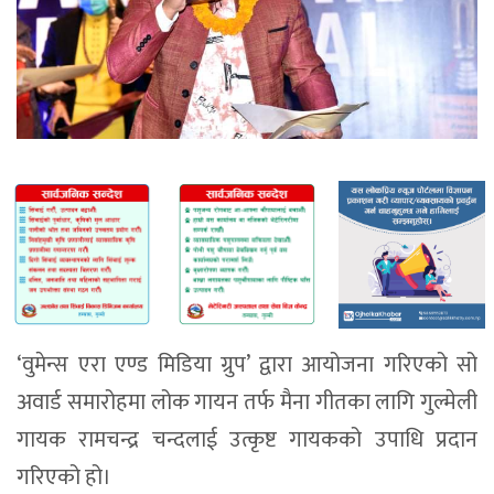
‘वुमेन्स एरा एण्ड मिडिया ग्रुप’ द्वारा आयोजना गरिएको सो
अवार्ड समारोहमा लोक गायन तर्फ मैना गीतका लागि गुल्मेली
गायक रामचन्द्र चन्दलाई उत्कृष्ट गायकको उपाधि प्रदान
गरिएको हो।