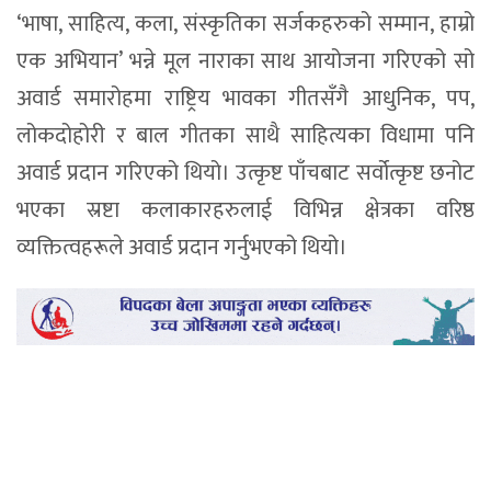
‘भाषा, साहित्य, कला, संस्कृतिका सर्जकहरुको सम्मान, हाम्रो
एक अभियान’ भन्ने मूल नाराका साथ आयोजना गरिएको सो
अवार्ड समारोहमा राष्ट्रिय भावका गीतसँगै आधुनिक, पप,
लोकदोहोरी र बाल गीतका साथै साहित्यका विधामा पनि
अवार्ड प्रदान गरिएको थियो। उत्कृष्ट पाँचबाट सर्वोत्कृष्ट छनोट
भएका स्रष्टा कलाकारहरुलाई विभिन्न क्षेत्रका वरिष्ठ
व्यक्तित्वहरूले अवार्ड प्रदान गर्नुभएको थियो।