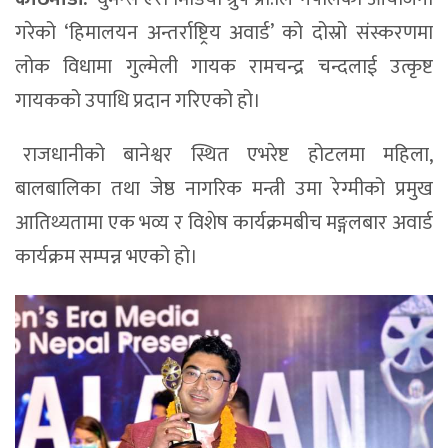
गरेको ‘हिमालयन अन्तर्राष्ट्रिय अवार्ड’ को दोस्रो संस्करणमा
लोक विधामा गुल्मेली गायक रामचन्द्र चन्दलाई उत्कृष्ट
गायकको उपाधि प्रदान गरिएको हो।
राजधानीको बानेश्वर स्थित एभरेष्ट होटलमा महिला,
बालबालिका तथा जेष्ठ नागरिक मन्त्री उमा रेग्मीको प्रमुख
आतिथ्यतामा एक भव्य र विशेष कार्यक्रमबीच मङ्गलबार अवार्ड
कार्यक्रम सम्पन्न भएको हो।