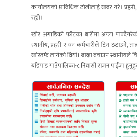
कार्यालयको प्राविधिक टोलीलाई खबर गरे। प्रहरी, 
रह्यो।
खोर अगाडिको फाँटका बारीमा अग्ला पाक्दैगरे
स्थानीय, प्रहरी र वन कर्मचारीले टिन ठटाउने, त
खोरतर्फ लागेको थियो। बाख्रा बचाउन स्थानीयले चित
बडिगाड गाउँपालिका-८ निवासी राजन पाईजा हुनुहुन्