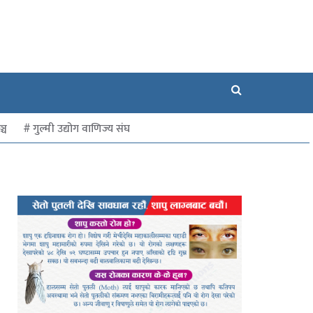
्च
गुल्मी उद्योग वाणिज्य संघ