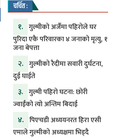
चर्चित :
१.
गुल्मीको अर्जैमा पहिरोले घर
पुरिदा एकै परिवारका ४ जनाको मृत्यु, १
जना बेपत्ता
२.
गुल्मीको रैदीमा सवारी दुर्घटना,
दुई घाईते
३.
गुल्मी पहिरो घटना: छोरी
ज्वाईंको त्यो अन्तिम बिदाई
४.
पिएचडी अध्ययनरत हिरा एसी
एमाले गुल्मीको अध्यक्षमा भिड्दै