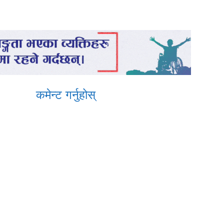
कमेन्ट गर्नुहोस्