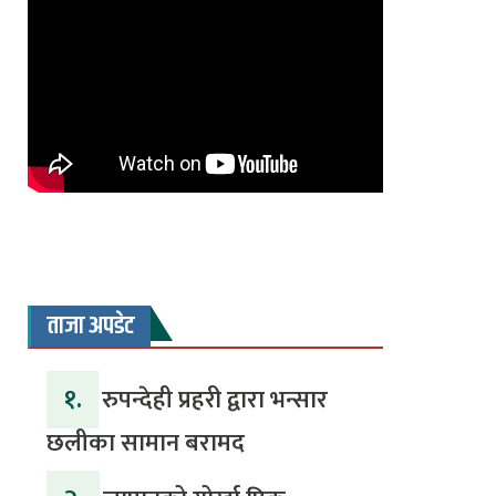
ताजा अपडेट
१.
रुपन्देही प्रहरी द्वारा भन्सार
छलीका सामान बरामद