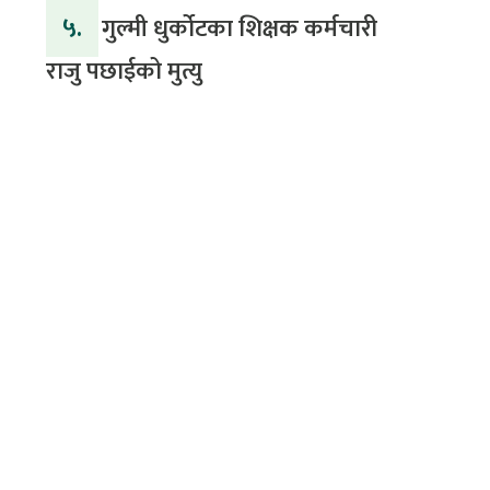
५.
गुल्मी धुर्कोटका शिक्षक कर्मचारी
राजु पछाईको मुत्यु