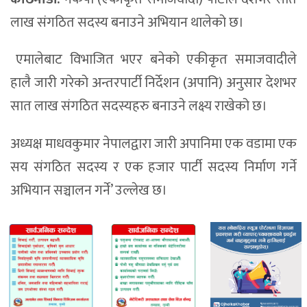
लाख संगठित सदस्य बनाउने अभियान थालेको छ।
एमालेबाट विभाजित भएर बनेको एकीकृत समाजवादीले
हालै जारी गरेको अन्तरपार्टी निर्देशन (अपानि) अनुसार देशभर
सात लाख संगठित सदस्यहरु बनाउने लक्ष्य राखेको छ।
अध्यक्ष माधवकुमार नेपालद्वारा जारी अपानिमा एक वडामा एक
सय संगठित सदस्य र एक हजार पार्टी सदस्य निर्माण गर्ने
अभियान सञ्चालन गर्ने’ उल्लेख छ।