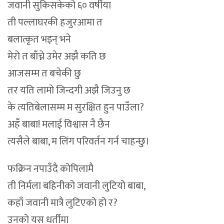
जवानी सुकिसकेको ६० वर्षीया
ती पल्लाघरकी हजुरआमा त
बलात्कृत भइन् भने
मेरो त बाँच्ने उमेर अझै कति छ
आजसम्म त बचेकी छु
तर यति लामो जिन्दगी अझै जिउनु छ
के त्यतिबेलासम्म म सुरक्षित हुन पाउँला?
अहँ बाबा! मलाई विश्वास नै छैन
त्यसैले बाबा, म लिंग परिवर्तन गर्न चाहन्छु।
फक्रिन नपाउँदै कोपिलामै
ती निर्मला बहिनीको जवानी लुटियो बाबा,
कहाँ जवानी मात्रै लुटिएको हो र?
उनको यस धर्तीमा