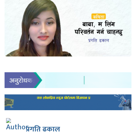
प्रगति ढकाल