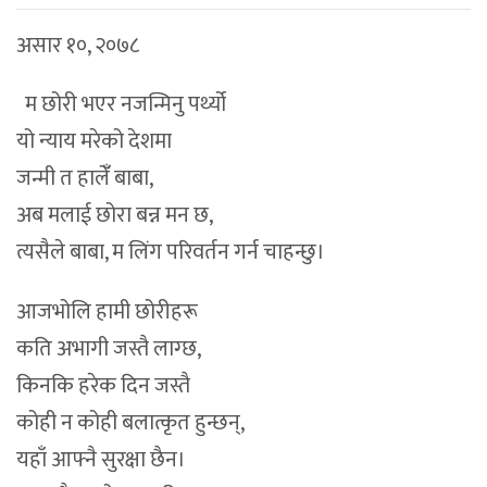
असार १०, २०७८
म छोरी भएर नजन्मिनु पर्थ्यो
यो न्याय मरेको देशमा
जन्मी त हालेंँ बाबा,
अब मलाई छोरा बन्न मन छ,
त्यसैले बाबा, म लिंग परिवर्तन गर्न चाहन्छु।
आजभोलि हामी छोरीहरू
कति अभागी जस्तै लाग्छ,
किनकि हरेक दिन जस्तै
कोही न कोही बलात्कृत हुन्छन्,
यहाँ आफ्नै सुरक्षा छैन।