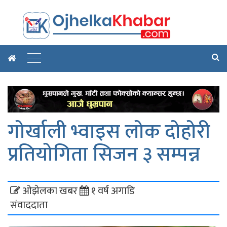
गोर्खाली भ्वाइस लोक दोहोरी
प्रतियोगिता सिजन ३ सम्पन्न
ओझेलका खबर
१ वर्ष अगाडि
संवाददाता