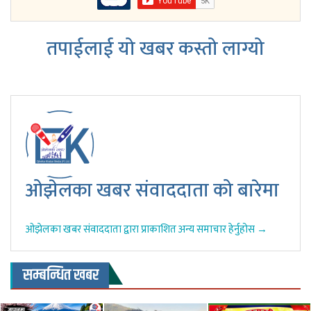
तपाईलाई यो खबर कस्तो लाग्यो
ओझेलका खबर संवाददाता को बारेमा
ओझेलका खबर संवाददाता द्वारा प्राकाशित अन्य समाचार हेर्नुहोस →
सम्बन्धित खबर