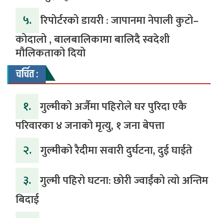
५.
रिपोर्टरको डायरी : जापानमा नेपाली कुटो–
कोदालो , बालबालिकामा बालिदै स्वदेशी
मौलिकताको दियो
चर्चित :
१.
गुल्मीको अर्जैमा पहिरोले घर पुरिदा एकै
परिवारका ४ जनाको मृत्यु, १ जना बेपत्ता
२.
गुल्मीको रैदीमा सवारी दुर्घटना, दुई घाईते
३.
गुल्मी पहिरो घटना: छोरी ज्वाईंको त्यो अन्तिम
बिदाई