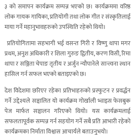
३ को समापन कार्यक्रम सम्पन्न भएको छ। कार्यक्रममा वरिष्ठ
लोक गायक गायिका, प्रतियोगी तथा लोक गीत र संस्कृतिलाई
माया गर्ने महानुभावहरुको उपस्थिति रहेको थियो।
प्रतियोगितामा सहभागी भई वसन्त गिरी र विष्णु थापा मगर
प्रथम, अनुश अधिकारी र शिला गुरुङ द्वितीय, करण विसी, रिमा
थापा र सञ्जिता चेपाङ तृतीय र अर्जुन न्यौपानेले सान्त्वना स्थान
हासिल गर्न सफल भएको बताइएको छ।
देश विदेशमा छरिएर रहेका प्रतिभाहरुको प्रस्फुटन र प्रवर्द्धन
गर्ने उद्देश्यले सञ्चालित यो कार्यक्रम गोर्खाली भ्वाइस फेसबुक
पेज मार्फत सञ्चालन गरिएको थियो। यस कार्यक्रमलाई
सफलतापूर्वक सम्पन्न गर्न सहयोग गर्ने सबै प्रति आभारी रहेको
कार्यक्रमका निर्माता विश्वास आचार्यले बताउनुभयो।