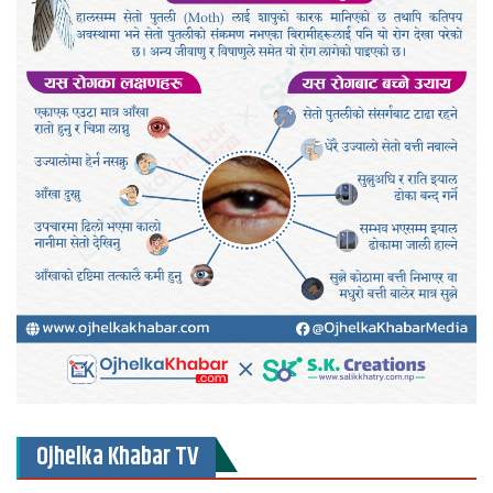
Ojhelka Khabar TV