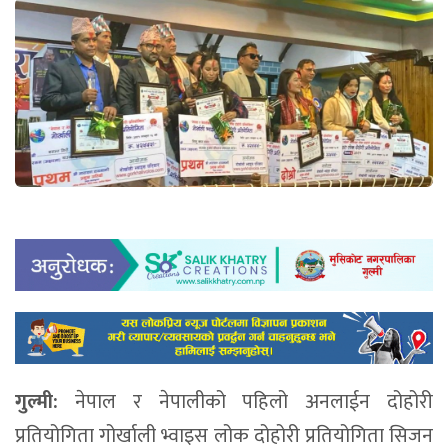
गुल्मी:
नेपाल र नेपालीको पहिलो अनलाईन दोहोरी
प्रतियोगिता गोर्खाली भ्वाइस लोक दोहोरी प्रतियोगिता सिजन