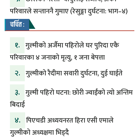
परिवारले सन्ताननै गुमाए (रेसुङ्गा दुर्घटना: भाग–४) ‎
चर्चित :
१.
गुल्मीको अर्जैमा पहिरोले घर पुरिदा एकै
परिवारका ४ जनाको मृत्यु, १ जना बेपत्ता
२.
गुल्मीको रैदीमा सवारी दुर्घटना, दुई घाईते
३.
गुल्मी पहिरो घटना: छोरी ज्वाईंको त्यो अन्तिम
बिदाई
४.
पिएचडी अध्ययनरत हिरा एसी एमाले
गुल्मीको अध्यक्षमा भिड्दै