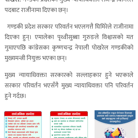
पदबाट राजीनामा दिएका छन्।
गण्डकी प्रदेश सरकार परिवर्तन भएलगत्तै घिमिरेले राजीनामा
दिएका हुन्। एमालेका पृथ्वीसुब्बा गुरुङले विश्वासको मत
गुमाएपछि कांग्रेसका कृष्णचन्द्र नेपाली पोखरेल गण्डकीको
मुख्यमन्त्री नियुक्त भएका छन्।
मुख्य न्यायाधिवक्ता सरकारको सल्लाहकार हुने भएकाले
सरकार परिवर्तन भएसँगै मुख्य न्यायाधिवक्ता पनि परिवर्तन
हुने गर्दछ।