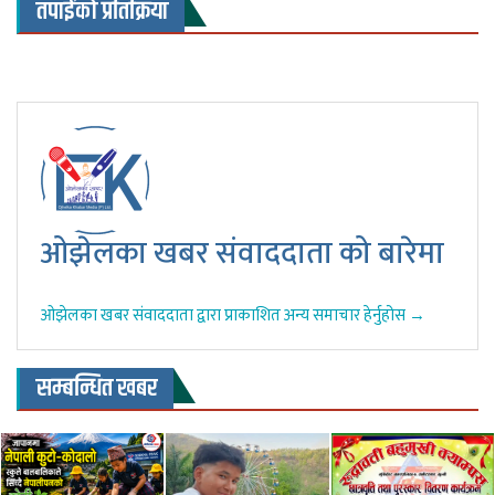
तपाईंको प्रतिक्रिया
ओझेलका खबर संवाददाता को बारेमा
ओझेलका खबर संवाददाता द्वारा प्राकाशित अन्य समाचार हेर्नुहोस →
सम्बन्धित खबर