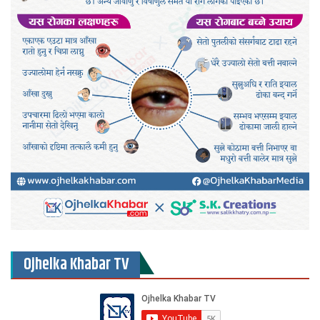
Ojhelka Khabar TV