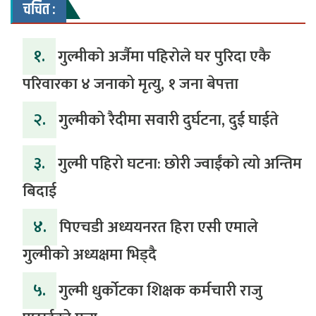
चर्चित :
१.
गुल्मीको अर्जैमा पहिरोले घर पुरिदा एकै
परिवारका ४ जनाको मृत्यु, १ जना बेपत्ता
२.
गुल्मीको रैदीमा सवारी दुर्घटना, दुई घाईते
३.
गुल्मी पहिरो घटना: छोरी ज्वाईंको त्यो अन्तिम
बिदाई
४.
पिएचडी अध्ययनरत हिरा एसी एमाले
गुल्मीको अध्यक्षमा भिड्दै
५.
गुल्मी धुर्कोटका शिक्षक कर्मचारी राजु