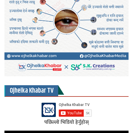
Ojhelka Khabar TV
पछिल्लो भिडियो हेर्नुहोस्