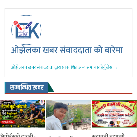
ओझेलका खबर संवाददाता को बारेमा
ओझेलका खबर संवाददाता द्वारा प्राकाशित अन्य समाचार हेर्नुहोस →
सम्बन्धित खबर