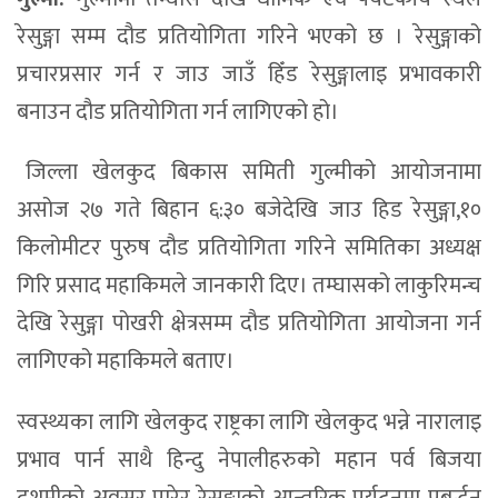
रेसुङ्गा सम्म दौड प्रतियोगिता गरिने भएको छ । रेसुङ्गाको
प्रचारप्रसार गर्न र जाउ जाउँ हिँड रेसुङ्गालाइ प्रभावकारी
बनाउन दौड प्रतियोगिता गर्न लागिएको हो।
जिल्ला खेलकुद बिकास समिती गुल्मीको आयोजनामा
असोज २७ गते बिहान ६:३० बजेदेखि जाउ हिड रेसुङ्गा,१०
किलोमीटर पुरुष दौड प्रतियोगिता गरिने समितिका अध्यक्ष
गिरि प्रसाद महाकिमले जानकारी दिए। तम्घासको लाकुरिमन्च
देखि रेसुङ्गा पोखरी क्षेत्रसम्म दौड प्रतियोगिता आयोजना गर्न
लागिएको महाकिमले बताए।
स्वस्थ्यका लागि खेलकुद राष्ट्रका लागि खेलकुद भन्ने नारालाइ
प्रभाव पार्न साथै हिन्दु नेपालीहरुको महान पर्व बिजया