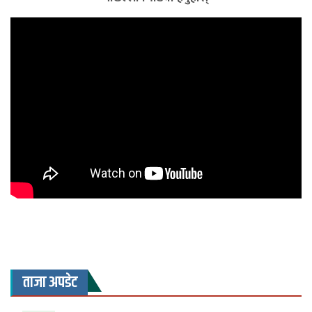
ताजा अपडेट