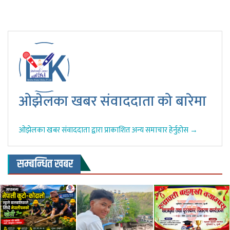
ओझेलका खबर संवाददाता को बारेमा
ओझेलका खबर संवाददाता द्वारा प्राकाशित अन्य समाचार हेर्नुहोस →
सम्बन्धित खबर