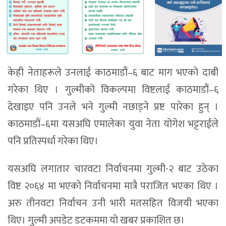
केही नेताहरूले उनलाई काठमाडौं–६ बाट माग भएको दाबी
गरेका थिए । गुल्मीको विकल्पमा विष्टलाई काठमाडौं–६
देखाइए पनि उनले भने गुल्मी नछाड्ने प्रष्ट पारेका हुन् ।
काठमाडौं–६मा यसअघि एमालेका युवा नेता योगेश भट्टराईले
पनि प्रतिस्पर्धा गरेका थिए।
यसअघि लगातार चारवटा निर्वाचनमा गुल्मी-२ बाट उठेका
विष्ट २०६४ मा भएको निर्वाचनमा मात्रै पराजित भएका थिए ।
अरु तीनवटा निर्वाचन उनी भारी मतसहित विजयी भएका
थिए। गुल्मी अपडेट डटकममा यो खबर प्रकाशित छ।