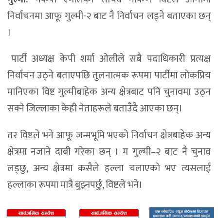
निर्वाचनमा आफू गुल्मी-२ बाट नै निर्वाचन लड्ने बताएका छन्
।
पार्टी अध्यक्ष केपी शर्मा ओलीले सबै पदाधिकारी प्रत्यक्ष
निर्वाचन उठ्ने बताएपछि तुलनात्मक रूपमा पार्टीमा लोकप्रिय
मानिएका विष्ट गुल्मीबाहेक अन्य क्षेत्रबाट पनि चुनावमा उठ्न
सक्ने जिल्लाका केही नेताहरूले बताउँदै आएका छन्।
तर विष्टले भने आफू जन्मभूमि भएको निर्वाचन क्षेत्रबाहेक अन्य
क्षेत्रमा नजाने दाबी गरेका छन् । म गुल्मी–२ बाट नै चुनाव
लड्छु, अन्य क्षेत्रमा कसैले हल्ला चलाएको भए त्यसलाई
हल्लाका रूपमा मात्रै बुझ्नपर्छु, विष्टले भने।