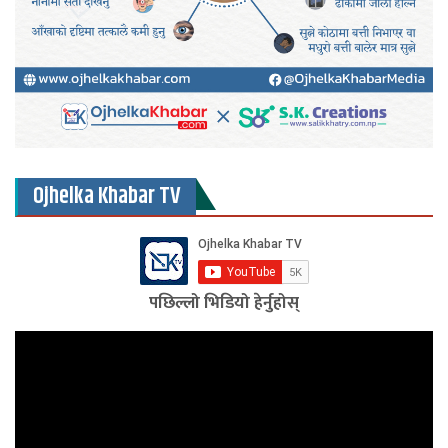
Ojhelka Khabar TV
पछिल्लो भिडियो हेर्नुहोस्