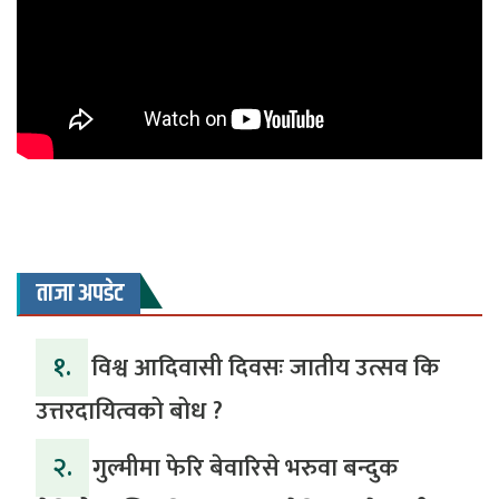
ताजा अपडेट
१.
विश्व आदिवासी दिवसः जातीय उत्सव कि
उत्तरदायित्वको बोध ?
२.
गुल्मीमा फेरि बेवारिसे भरुवा बन्दुक