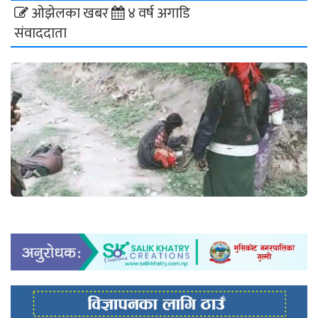
ओझेलका खबर
४ वर्ष अगाडि
संवाददाता