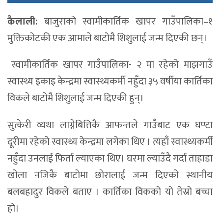
कैलाली:
बाजुराको स्वामीकार्तिक खापर गाउँपालिका–१
मुक्तिकोटकी एक आमाले बाटोमै शिशुलाई जन्म दिएकी छन्।
स्वामीकार्तिक खापर गाउँपालिका- २ मा रहेको माझगाउँ
स्वास्थ्य इकाइ केन्द्रमा स्वास्थ्यकर्मी नहुँदा ३५ वर्षीया कार्तिका
विकले बाटोमै शिशुलाई जन्म दिएकी हुन्।
सुत्केरी व्यथा लाग्नेबित्तिकै आफन्तले गाउँबाट एक घण्टा
दूरीमा रहेको स्वास्थ्य केन्द्रमा लगेका थिए । त्यहाँ स्वास्थ्यकर्मी
नहुँदा उनलाई फिर्ता ल्याएका थिए। घरमा ल्याउँदै गर्दा ताहाडा
खोला नजिकै बाटोमा छोरालाई जन्म दिएको स्थानीय
बलबहादुर विकले बताए । कार्तिका विकको यो तेस्रो बच्चा
हो।