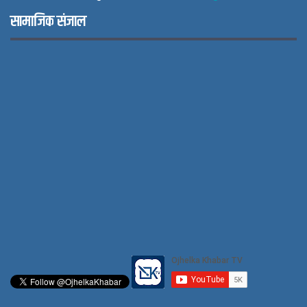
सामाजिक संजाल