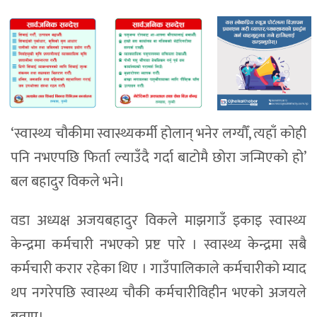
‘स्वास्थ्य चौकीमा स्वास्थ्यकर्मी होलान् भनेर लग्यौँ, त्यहाँ कोही
पनि नभएपछि फिर्ता ल्याउँदै गर्दा बाटोमै छोरा जन्मिएको हो’
बल बहादुर विकले भने।
वडा अध्यक्ष अजयबहादुर विकले माझगाउँ इकाइ स्वास्थ्य
केन्द्रमा कर्मचारी नभएको प्रष्ट पारे । स्वास्थ्य केन्द्रमा सबै
कर्मचारी करार रहेका थिए । गाउँपालिकाले कर्मचारीको म्याद
थप नगरेपछि स्वास्थ्य चौकी कर्मचारीविहीन भएको अजयले