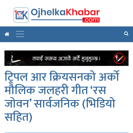
ट्रिपल आर क्रियसनको अर्को
मौलिक जलहरी गीत ‘रस
जोवन’ सार्वजनिक (भिडियो
सहित)