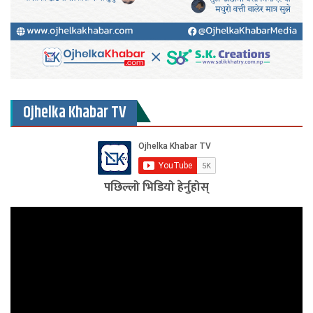
Ojhelka Khabar TV
पछिल्लो भिडियो हेर्नुहोस्