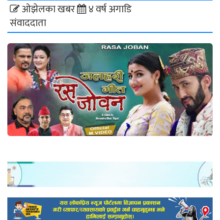
ओझेलका खबर
४ वर्ष अगाडि
संवाददाता