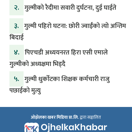
२.
गुल्मीको रैदीमा सवारी दुर्घटना, दुई घाईते
३.
गुल्मी पहिरो घटना: छोरी ज्वाईंको त्यो अन्तिम
बिदाई
४.
पिएचडी अध्ययनरत हिरा एसी एमाले
गुल्मीको अध्यक्षमा भिड्दै
५.
गुल्मी धुर्कोटका शिक्षक कर्मचारी राजु
पछाईको मुत्यु
ओझेलका खबर मिडिया प्रा.लि.
द्वारा सञ्चालित