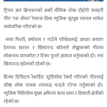
ट्रिपल आर क्रियसनको अर्को मौलिक लोक दोहोरी जलहरी
गीत ‘रस जोवन’ रेभान्स शिवा म्युजिक युट्युब च्यानल मार्फत
सार्वजनिक गरिएको छ।
माया पिरती, वर्षायाम र गाउँले परिवेशलाई आधार बनाएर
हेमनाथ खराल र खिमानन्द खरेलले लेख्नुभएको गीतमा
लोकनाथ सापकोटा र टिका पुनले आवाज भर्नुभएको हो। लय
खिमानन्द खरेलको रहेको छ।
प्रिज्मा डिजिटल रेकर्डिङ स्टुडियोमा रेकर्ड गरिएको गीतलाई
वरिष्ठ लोक गायक रामचन्द्र चन्दले एरेन्ज गर्नुभएको हो।
म्युजिक भिडियोमा मुख्य अभिनय ऋचा थापा र शिवाजी क्षेत्रीको
रहेको छ।