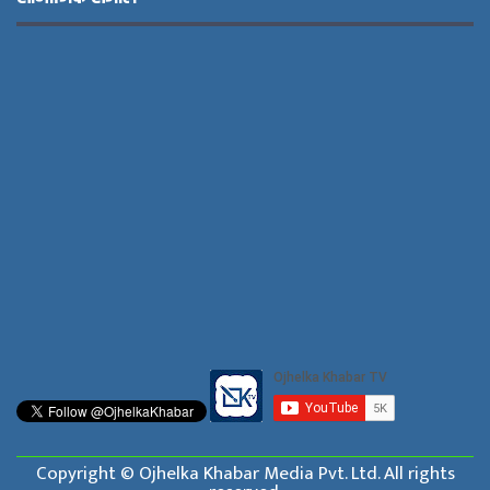
Copyright © Ojhelka Khabar Media Pvt. Ltd. All rights