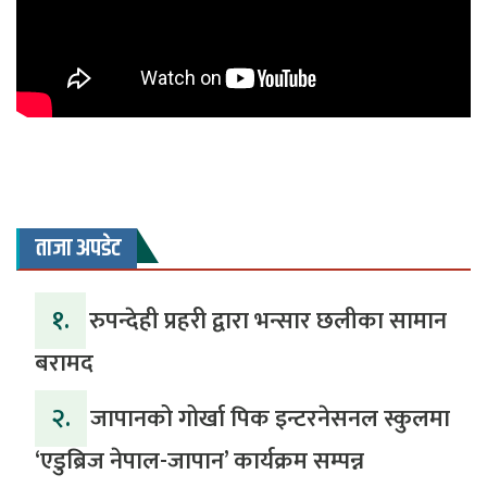
ताजा अपडेट
१.
रुपन्देही प्रहरी द्वारा भन्सार छलीका सामान
बरामद
२.
जापानको गोर्खा पिक इन्टरनेसनल स्कुलमा
‘एडुब्रिज नेपाल-जापान’ कार्यक्रम सम्पन्न