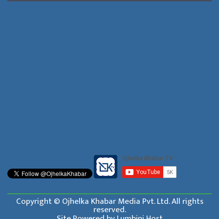
Copyright © Ojhelka Khabar Media Pvt. Ltd. All rights
reserved.
Site Powered by
Lumbini Host