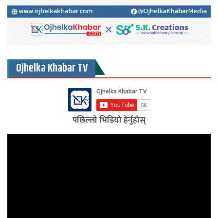
Ojhelka Khabar TV
पछिल्लो भिडियो हेर्नुहोस्