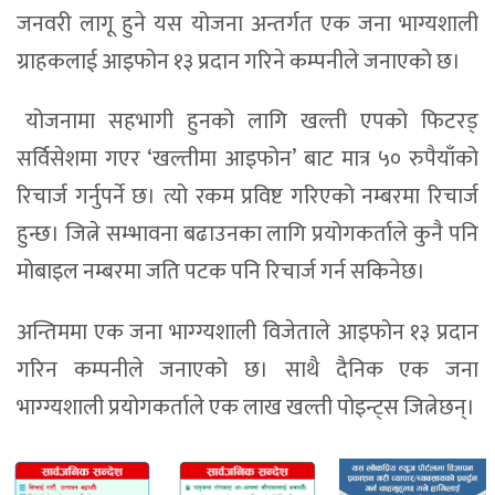
जनवरी लागू हुने यस योजना अन्तर्गत एक जना भाग्यशाली
ग्राहकलाई आइफोन १३ प्रदान गरिने कम्पनीले जनाएको छ।
योजनामा सहभागी हुनको लागि खल्ती एपको फिटरड्
सर्विसेशमा गएर ‘खल्तीमा आइफोन’ बाट मात्र ५० रुपैयाँको
रिचार्ज गर्नुपर्ने छ। त्यो रकम प्रविष्ट गरिएको नम्बरमा रिचार्ज
हुन्छ। जित्ने सम्भावना बढाउनका लागि प्रयोगकर्ताले कुनै पनि
मोबाइल नम्बरमा जति पटक पनि रिचार्ज गर्न सकिनेछ।
अन्तिममा एक जना भाग्ग्यशाली विजेताले आइफोन १३ प्रदान
गरिन कम्पनीले जनाएको छ। साथै दैनिक एक जना
भाग्ग्यशाली प्रयोगकर्ताले एक लाख खल्ती पोइन्ट्स जित्नेछन्।