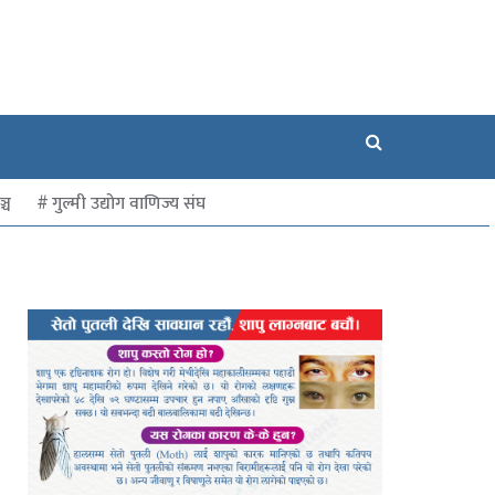
्च
गुल्मी उद्योग वाणिज्य संघ