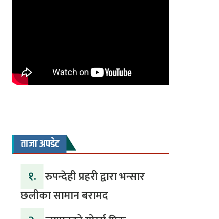
ताजा अपडेट
१.
रुपन्देही प्रहरी द्वारा भन्सार
छलीका सामान बरामद