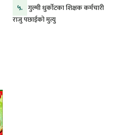
५.
गुल्मी धुर्कोटका शिक्षक कर्मचारी
राजु पछाईको मुत्यु