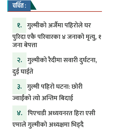
चर्चित :
१.
गुल्मीको अर्जैमा पहिरोले घर
पुरिदा एकै परिवारका ४ जनाको मृत्यु, १
जना बेपत्ता
२.
गुल्मीको रैदीमा सवारी दुर्घटना,
दुई घाईते
३.
गुल्मी पहिरो घटना: छोरी
ज्वाईंको त्यो अन्तिम बिदाई
४.
पिएचडी अध्ययनरत हिरा एसी
एमाले गुल्मीको अध्यक्षमा भिड्दै