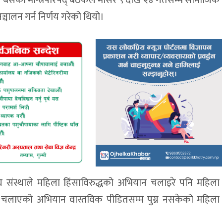
चालन गर्न निर्णय गरेको थियो।
 संस्थाले महिला हिंसाविरुद्धको अभियान चलाइरे पनि महिला
चलाएको अभियान वास्तविक पीडितसम्म पुग्न नसकेको महिला