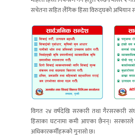
सचेतना सहित लैंगिक हिंसा विरुद्घको अभियान सञ्
विगत २४ वर्षदेखि सरकारी तथा गैरसरकारी संघ
हिंसाका घटनामा कमी आएका छैनन्। सरकारले 
अधिकारकर्मीहरूको गुनासो छ।