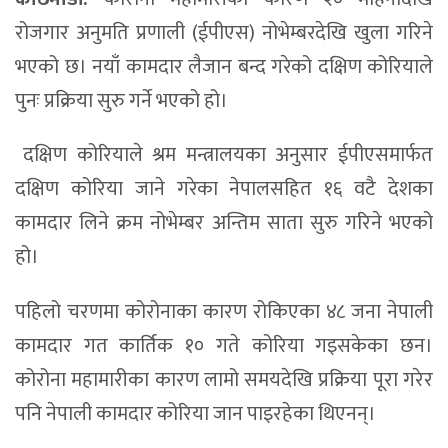
रोजगार अनुमति प्रणाली (ईपीएस) नोभेम्बरदेखि खुला गरिने
भएको छ। नयाँ कामदार लैजान बन्द गरेको दक्षिण कोरियाले
पुनः प्रक्रिया सुरु गर्ने भएको हो।
दक्षिण कोरियाले श्रम मन्त्रालयका अनुसार ईपीएसमार्फत
दक्षिण कोरिया जाने गरेका नेपालसहित १६ वटै देशका
कामदार लिने क्रम नोभेम्बर अन्तिम साता सुरु गरिने भएको
हो।
पहिलो चरणमा कोरोनाका कारण रोकिएका ४८ जना नेपाली
कामदार गत कार्तिक १० गते कोरिया गइसकेका छन।
कोरोना महामारीका कारण लामो समयदेखि प्रक्रिया पूरा गरेर
पनि नेपाली कामदार कोरिया जान पाइरहेका थिएनन्।