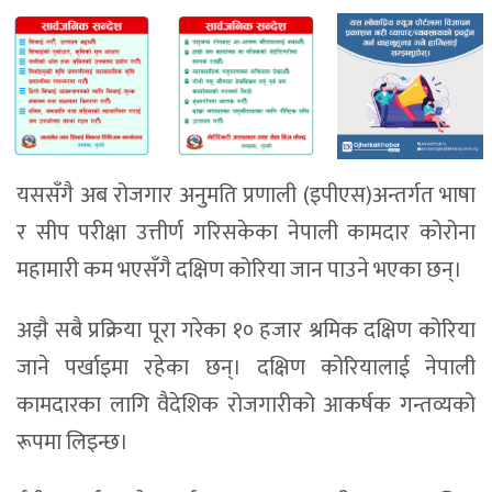
यससँगै अब रोजगार अनुमति प्रणाली (इपीएस)अन्तर्गत भाषा
र सीप परीक्षा उत्तीर्ण गरिसकेका नेपाली कामदार कोरोना
महामारी कम भएसँगै दक्षिण कोरिया जान पाउने भएका छन्।
अझै सबै प्रक्रिया पूरा गरेका १० हजार श्रमिक दक्षिण कोरिया
जाने पर्खाइमा रहेका छन्। दक्षिण कोरियालाई नेपाली
कामदारका लागि वैदेशिक रोजगारीको आकर्षक गन्तव्यको
रूपमा लिइन्छ।