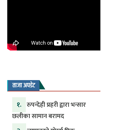
ताजा अपडेट
१.
रुपन्देही प्रहरी द्वारा भन्सार
छलीका सामान बरामद