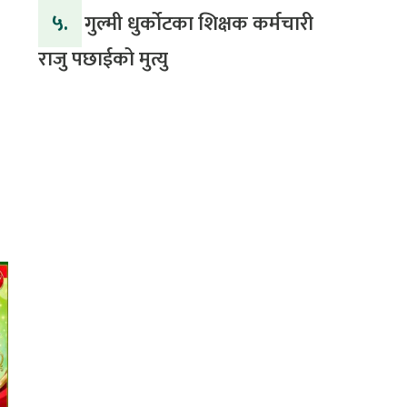
५.
गुल्मी धुर्कोटका शिक्षक कर्मचारी
राजु पछाईको मुत्यु