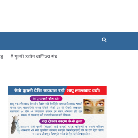
्च
गुल्मी उद्योग वाणिज्य संघ