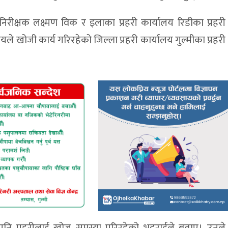
िरीक्षक लक्ष्मण विक र इलाका प्रहरी कार्यालय रिडीका प्रहरी
ीयले खोजी कार्य गरिरहेको जिल्ला प्रहरी कार्यालय गुल्मीका प्रहरी