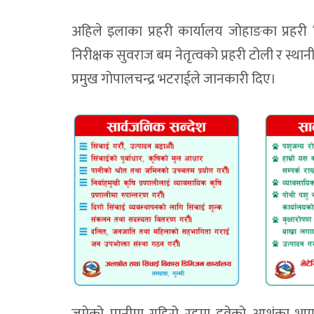
अहिले इलाका प्रहरी कार्यालय जोहाङका प्रहरी न
निरीक्षक सुवराज बम नेतृत्वको प्रहरी टोली र स्थान
प्रमुख गोपालचन्द्र भटराईले जानकारी दिए।