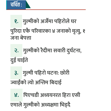
चर्चित :
१.
गुल्मीको अर्जैमा पहिरोले घर
पुरिदा एकै परिवारका ४ जनाको मृत्यु, १
जना बेपत्ता
२.
गुल्मीको रैदीमा सवारी दुर्घटना,
दुई घाईते
३.
गुल्मी पहिरो घटना: छोरी
ज्वाईंको त्यो अन्तिम बिदाई
४.
पिएचडी अध्ययनरत हिरा एसी
एमाले गुल्मीको अध्यक्षमा भिड्दै