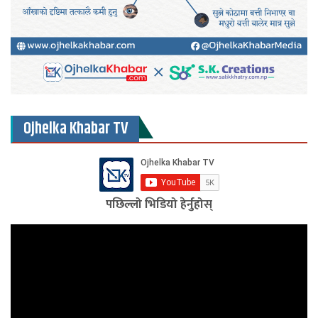
Ojhelka Khabar TV
पछिल्लो भिडियो हेर्नुहोस्