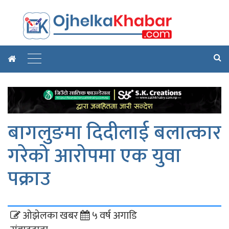
बागलुङमा दिदीलाई बलात्कार
गरेको आरोपमा एक युवा
पक्राउ
ओझेलका खबर
५ वर्ष अगाडि