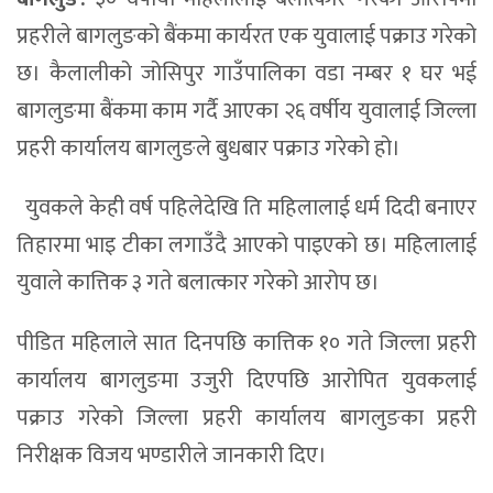
प्रहरीले बागलुङको बैंकमा कार्यरत एक युवालाई पक्राउ गरेको
छ। कैलालीको जोसिपुर गाउँपालिका वडा नम्बर १ घर भई
बागलुङमा बैंकमा काम गर्दै आएका २६ वर्षीय युवालाई जिल्ला
प्रहरी कार्यालय बागलुङले बुधबार पक्राउ गरेको हो।
युवकले केही वर्ष पहिलेदेखि ति महिलालाई धर्म दिदी बनाएर
तिहारमा भाइ टीका लगाउँदै आएको पाइएको छ। महिलालाई
युवाले कात्तिक ३ गते बलात्कार गरेको आरोप छ।
पीडित महिलाले सात दिनपछि कात्तिक १० गते जिल्ला प्रहरी
कार्यालय बागलुङमा उजुरी दिएपछि आरोपित युवकलाई
पक्राउ गरेको जिल्ला प्रहरी कार्यालय बागलुङका प्रहरी
निरीक्षक विजय भण्डारीले जानकारी दिए।