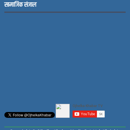
सामाजिक संजाल