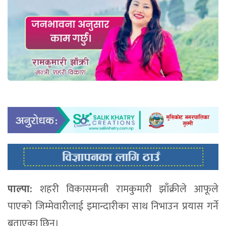
पाल्पा:
शहरी विकासमन्त्री रामकुमारी झाँक्रीले आफूले
पाएको जिम्मेवारीलाई इमान्दारीका साथ निभाउन प्रयास गर्ने
बताएका छिन्।