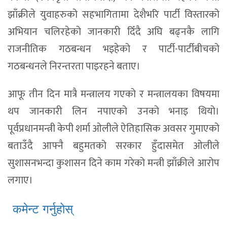
झाँक्रीले युवाहरुको सहभागितामा देशैभरि पार्टी विस्तारको
अभियान चलिरहेको जानकारी दिँदै अघि बढ्नकै लागि
राजनीतिक गठबन्धन भइहेको र पार्टी-पार्टीबीचको
गठबन्धनले निरन्तरता पाइरहने बताए।
आफू तीन दिन मात्रै मन्त्रालय गएको र मन्त्रालयका विषयमा
थप जानकारी लिन नपाएको उनको भनाइ थियो।
पूर्वप्रधानमन्त्री केपी शर्मा ओलीले ऐतिहासिक अवसर गुमाएको
बताउँदै आफ्नै बहुमतको सरकार हुँदासमेत ओलीले
सुशासनभन्दा कुशासन दिने काम गरेको मन्त्री झाँक्रीले आरोप
लगाए।
कमेन्ट गर्नुहोस्