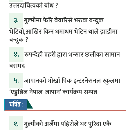
उत्तरदायित्वको बोध ?
३.
गुल्मीमा फेरि बेवारिसे भरुवा बन्दुक
भेटियो,आखिर किन धमाधम भेटिन थाले झाडीमा
बन्दुक ?
४.
रुपन्देही प्रहरी द्वारा भन्सार छलीका सामान
बरामद
५.
जापानको गोर्खा पिक इन्टरनेसनल स्कुलमा
‘एडुब्रिज नेपाल-जापान’ कार्यक्रम सम्पन्न
चर्चित :
१.
गुल्मीको अर्जैमा पहिरोले घर पुरिदा एकै