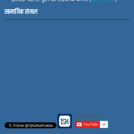
सामाजिक संजाल