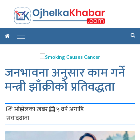
जनभावना अनुसार काम गर्ने
मन्त्री झाँक्रीको प्रतिवद्धता
ओझेलका खबर
५ वर्ष अगाडि
संवाददाता