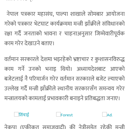
नेपाल पत्रकार महासंघ, पाल्पा शाखाले सोमबार आयोजना
गरेको पत्रकार भेटघाट कार्यक्रममा मन्त्री झाँक्रीले संविधानको
रक्षा गर्दै जनताको भावना र चाहनाअनुसार जिम्मेवारीपूर्वक
काम गरेर देखाउने बताए।
वर्तमान सरकारले देशमा भइरहेको भ्रष्टाचार र कुशासनविरुद्ध
काम गर्ने उनको भनाइ थियो। अध्यायदेशबाट आएको
बजेटलाई नै परिमार्जन गरेर वर्तमान सरकारले बजेट ल्याएको
उल्लेख गर्दै मन्त्री झाँक्रीले स्थानीय सरकारसँग समन्वय गरेर
मन्त्रालयको कामलाई प्रभावकारी बनाइने प्रतिबद्धता जनाए।
नेकपा (एकीकृत समाजवादी) की नेत्रीसमेत रहेकी मन्त्री