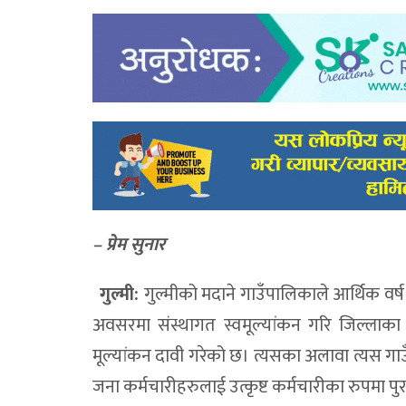
– प्रेम सुनार
गुल्मी:
गुल्मीको मदाने गाउँपालिकाले आर्थिक व
अवसरमा संस्थागत स्वमूल्यांकन गरि जिल्लाका
मूल्यांकन दावी गरेको छ। त्यसका अलावा त्यस गाउँ
जना कर्मचारीहरुलाई उत्कृष्ट कर्मचारीका रुपमा पु