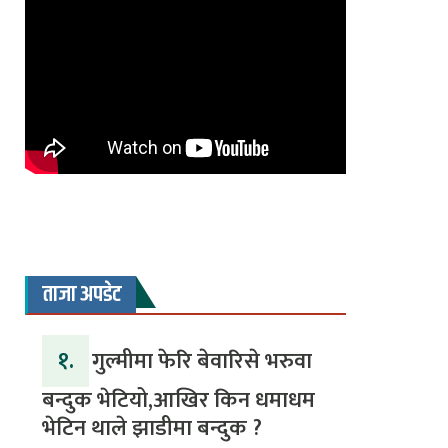
ताजा अपडेट
१.
गुल्मीमा फेरि बेवारिसे भरुवा
बन्दुक भेटियो,आखिर किन धमाधम
भेटिन थाले झाडीमा बन्दुक ?