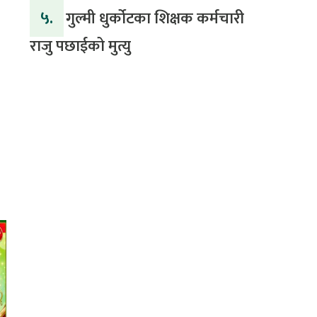
५.
गुल्मी धुर्कोटका शिक्षक कर्मचारी
राजु पछाईको मुत्यु