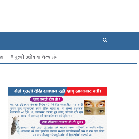
्च
गुल्मी उद्योग वाणिज्य संघ