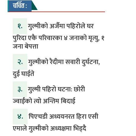
चर्चित :
१.
गुल्मीको अर्जैमा पहिरोले घर
पुरिदा एकै परिवारका ४ जनाको मृत्यु, १
जना बेपत्ता
२.
गुल्मीको रैदीमा सवारी दुर्घटना,
दुई घाईते
३.
गुल्मी पहिरो घटना: छोरी
ज्वाईंको त्यो अन्तिम बिदाई
४.
पिएचडी अध्ययनरत हिरा एसी
एमाले गुल्मीको अध्यक्षमा भिड्दै