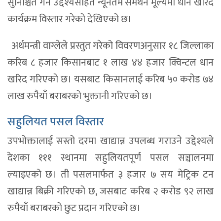
सुनिश्चित गर्ने उद्देश्यसहित न्यूनतम समर्थन मूल्यमा धान खरिद
कार्यक्रम विस्तार गरेको देखिएको छ।
अर्थमन्त्री वाग्लेले प्रस्तुत गरेको विवरणअनुसार १८ जिल्लाका
करिब ८ हजार किसानबाट १ लाख ४४ हजार क्विन्टल धान
खरिद गरिएको छ। यसबाट किसानलाई करिब ५० करोड ७४
लाख रुपैयाँ बराबरको भुक्तानी गरिएको छ।
सहुलियत पसल विस्तार
उपभोक्तालाई सस्तो दरमा खाद्यान्न उपलब्ध गराउने उद्देश्यले
देशका १११ स्थानमा सहुलियतपूर्ण पसल सञ्चालनमा
ल्याइएको छ। ती पसलमार्फत ३ हजार ७ सय मेट्रिक टन
खाद्यान्न बिक्री गरिएको छ, जसबाट करिब २ करोड ९२ लाख
रुपैयाँ बराबरको छुट प्रदान गरिएको छ।