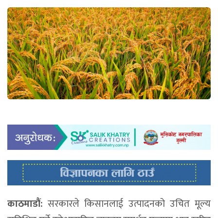
काठमाडौं:
सरकारले किसानलाई उत्पादनको उचित मूल्य