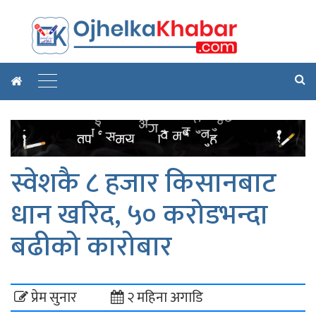
स्वेशकै ८ हजार किसानबाट
धान खरिद, ५० करोडभन्दा
बढीको कारोबार
प्रेम सुनार
२ महिना अगाडि