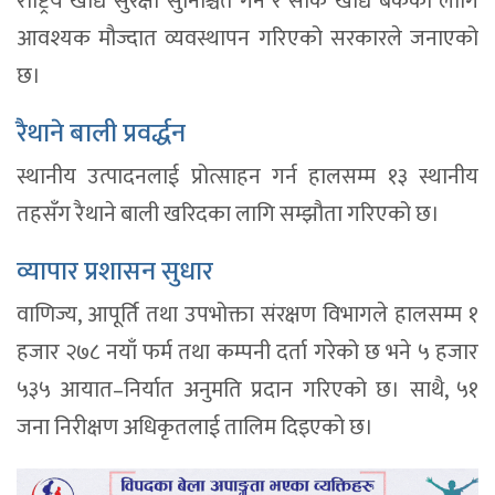
राष्ट्रिय खाद्य सुरक्षा सुनिश्चित गर्न र सार्क खाद्य बैंकका लागि
आवश्यक मौज्दात व्यवस्थापन गरिएको सरकारले जनाएको
छ।
रैथाने बाली प्रवर्द्धन
स्थानीय उत्पादनलाई प्रोत्साहन गर्न हालसम्म १३ स्थानीय
तहसँग रैथाने बाली खरिदका लागि सम्झौता गरिएको छ।
व्यापार प्रशासन सुधार
वाणिज्य, आपूर्ति तथा उपभोक्ता संरक्षण विभागले हालसम्म १
हजार २७८ नयाँ फर्म तथा कम्पनी दर्ता गरेको छ भने ५ हजार
५३५ आयात–निर्यात अनुमति प्रदान गरिएको छ। साथै, ५१
जना निरीक्षण अधिकृतलाई तालिम दिइएको छ।