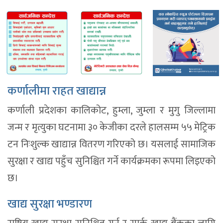
कर्णालीमा राहत खाद्यान्न
कर्णाली प्रदेशका कालिकोट, हुम्ला, जुम्ला र मुगु जिल्लामा
जन्म र मृत्युका घटनामा ३० केजीका दरले हालसम्म ५५ मेट्रिक
टन निःशुल्क खाद्यान्न वितरण गरिएको छ। यसलाई सामाजिक
सुरक्षा र खाद्य पहुँच सुनिश्चित गर्ने कार्यक्रमका रूपमा लिइएको
छ।
खाद्य सुरक्षा भण्डारण