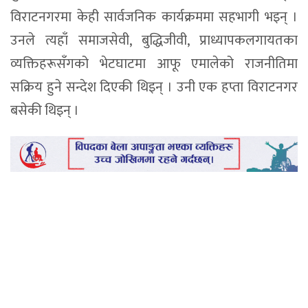
विराटनगरमा केही सार्वजनिक कार्यक्रममा सहभागी भइन् ।
उनले त्यहाँ समाजसेवी, बुद्धिजीवी, प्राध्यापकलगायतका
व्यक्तिहरूसँगको भेटघाटमा आफू एमालेको राजनीतिमा
सक्रिय हुने सन्देश दिएकी थिइन् । उनी एक हप्ता विराटनगर
बसेकी थिइन् ।