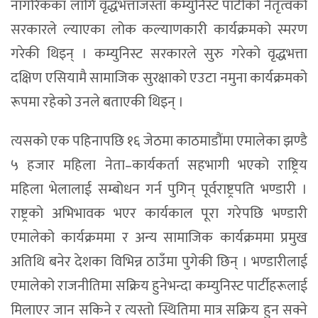
नागरिकका लागि वृद्धभत्ताजस्ता कम्युनिस्ट पार्टीको नेतृत्वको
सरकारले ल्याएका लोक कल्याणकारी कार्यक्रमको स्मरण
गरेकी थिइन् । कम्युनिस्ट सरकारले सुरु गरेको वृद्धभत्ता
दक्षिण एसियामै सामाजिक सुरक्षाको एउटा नमुना कार्यक्रमको
रूपमा रहेको उनले बताएकी थिइन् ।
त्यसको एक पहिनापछि १६ जेठमा काठमाडौंमा एमालेका झण्डै
५ हजार महिला नेता–कार्यकर्ता सहभागी भएको राष्ट्रिय
महिला भेलालाई सम्बोधन गर्न पुगिन् पूर्वराष्ट्रपति भण्डारी ।
राष्ट्रको अभिभावक भएर कार्यकाल पूरा गरेपछि भण्डारी
एमालेको कार्यक्रममा र अन्य सामाजिक कार्यक्रममा प्रमुख
अतिथि बनेर देशका विभिन्न ठाउँमा पुगेकी छिन् । भण्डारीलाई
एमालेको राजनीतिमा सक्रिय हुनेभन्दा कम्युनिस्ट पार्टीहरूलाई
मिलाएर जान सकिने र त्यस्तो स्थितिमा मात्र सक्रिय हुन सक्ने