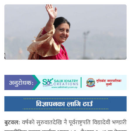
बुटवल:
वर्षको सुरुवातदेखि नै पूर्वराष्ट्रपति विद्यादेवी भण्डारी