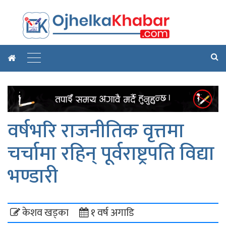
वर्षभरि राजनीतिक वृत्तमा
चर्चामा रहिन् पूर्वराष्ट्रपति विद्या
भण्डारी
केशव खड्का
१ वर्ष अगाडि