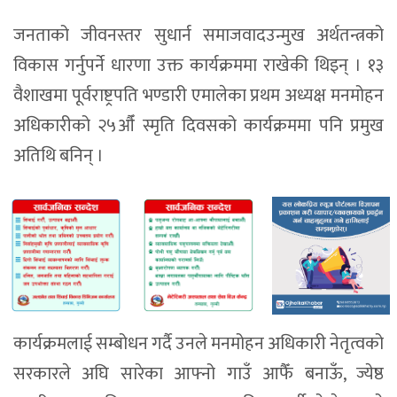
जनताको जीवनस्तर सुधार्न समाजवादउन्मुख अर्थतन्त्रको
विकास गर्नुपर्ने धारणा उक्त कार्यक्रममा राखेकी थिइन् । १३
वैशाखमा पूर्वराष्ट्रपति भण्डारी एमालेका प्रथम अध्यक्ष मनमोहन
अधिकारीको २५औँ स्मृति दिवसको कार्यक्रममा पनि प्रमुख
अतिथि बनिन् ।
कार्यक्रमलाई सम्बोधन गर्दै उनले मनमोहन अधिकारी नेतृत्वको
सरकारले अघि सारेका आफ्नो गाउँ आफैँ बनाऊँ, ज्येष्ठ