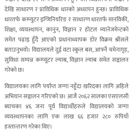
देखि साधारण र प्राविधिक धारको अध्यापन हुन्छ। प्राविधिक
धारतर्फ कम्प्युटर इन्जिनियरिङ र साधारण धारतर्फ मानविकी,
शिक्षा, व्यवस्थापन, कानुन, विज्ञान र होटल म्यानेजमेन्टको
समेत पढाइ हुँदै आएको प्रधानाध्यापक डोर विक्रम श्रीसले
बताउनुभयो। विद्यालयले दुई वटा स्कूल बस, आफ्नै चमेनागृह,
सुविधा सम्पन्न कम्प्यूटर ल्याब, विज्ञान ल्याब समेत सञ्चालन
गरेको छ।
विद्यालयका लागि पर्याप्त जग्गा नहुँदा खरिदका लागि अहिले
अभियान सञ्चालन गरिएको छ। आजै २०६२ सालका एसएलसी
ब्याचका ४६ जना पूर्व विद्यार्थीहरुले विद्यालयको जग्गा
व्यवस्थापनका लागि एक लाख ६६ हजार २८० रुपियाँ
हस्तान्तरण गरेका थिए।