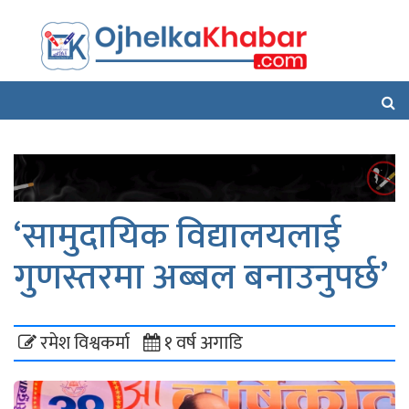
‘सामुदायिक विद्यालयलाई
गुणस्तरमा अब्बल बनाउनुपर्छ’
रमेश विश्वकर्मा
१ वर्ष अगाडि