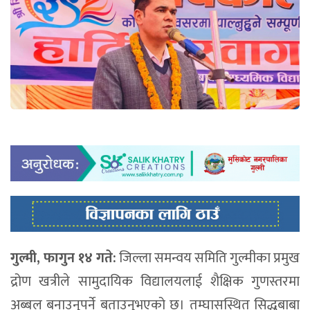
गुल्मी, फागुन १४ गते:
जिल्ला समन्वय समिति गुल्मीका प्रमुख
द्रोण खत्रीले सामुदायिक विद्यालयलाई शैक्षिक गुणस्तरमा
अब्बल बनाउनुपर्ने बताउनुभएको छ। तम्घासस्थित सिद्धबाबा