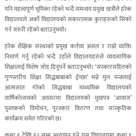
पनि महत्त्वपूर्ण भूमिका रहेको भन्दै समन्वय प्रमुख खत्रीले हरेक
विद्यालयले अर्को विद्यालयको सकारात्मक कुराहरुको सिको
गर्न जरुरी रहेको बताउनुभयो।
हरेक शैक्षिक संस्थाको प्रमुख कर्तव्य असल र राम्रो व्यक्ति
निमार्ण गर्नु रहेको भन्दै उहाँले विद्यालयहरुले व्यवसायिक
शिक्षालाई विशेष जोड दिनुपर्ने बताउनुभयो। ‘संस्कारसहितको
गुणस्तरीय शिक्षा सिद्धबाबाको ईच्छा’ भन्ने मुल मन्त्रलाई
आत्मसात गरेको सिद्धबाबा माध्यमिक विद्यालयको
वार्षिकोत्सवको अवसरमा विद्यालयको मुखपत्र ‘आवाज’
पुस्तकको विमोचन, पुरस्कार वितरण तथा सांस्कृतिक
कार्यक्रम समेत गरिएको छ।
कक्षा १ देखि १२ सम्म अध्यापन हुने यस विद्यालयमा कक्षा ९