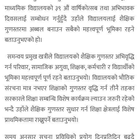
माध्यमिक विद्यालयको ३९ औं वार्षिकोत्सब तथा अभिभावक
दिवसलाई सम्बोधन गर्नुहुँदै उहाँले विद्यालयलाई शैक्षिक
गुणस्तरमा अब्बल बनाउन सबैको महत्त्वपूर्ण भूमिका रहने
बताउनुभएको हो।
समन्वय प्रमुख खत्रीले विद्यालयको शैक्षिक गुणस्तर अभिवृद्धि
गर्न परिवार, सामाजिक अगुवा, शिक्षक, कर्मचारी र विद्यार्थीको
भूमिका महत्त्वपूर्ण पूर्ण रहने बताउनुभयो। विद्यालयको भौतिक
संरचना मात्र नभएर शिक्षाको गुणस्तर वृद्धि गर्न तीनै तहका
सरकारले शिक्षा सम्बन्धि विशेष कार्यक्रम ल्याउन जरुरी रहेको
भन्दै उहाँले शैक्षिक गुणस्तर सुधार गर्न शिक्षा क्षेत्रलाई विशेष
प्राथमिकतामा राख्नुपर्ने बताउनुभयो।
समय अनुसार सूचना प्रविधिको प्रयोग दिनप्रतिदिन बढ्दै