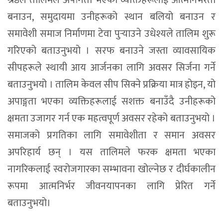
श्रेष्ठले तालिमले अपांगता भएका व्यक्तिहरूलाई आत्मनिर्भरता
बनाउन, समुदायमा उनीहरूको स्थान बलियो बनाउन र
समावेशी समाज निर्माणमा टेवा पुर्‍याउने उधेश्यले तालिम शुरू
गरिएको बताउनुभयो । सरफ बनाउने जस्ता व्यावसायिक
सीपहरूले स्थायी आय आर्जनका लागि अवसर सिर्जना गर्ने
बताउनुभयो । तालिम केवल सीप सिक्ने प्रक्रिया मात्र होइन, यो
अपाङ्गता भएका व्यक्तिहरूलाई सशक्त बनाउँदै उनीहरूको
क्षमता उजागर गर्न एक महत्वपूर्ण अवसर रहेको बताउनुभयो ।
समाजको प्रगतिका लागि समावेशीता र समान अवसर
अपरिहार्य छन् । यस तालिमले फरक क्षमता भएका
नागरिकलाई स्वरोजगारका सम्भावना खोल्नेछ र दीर्घकालीन
रूपमा आत्मनिर्भर जीवनयापनका लागि प्रेरित गर्ने
बताउनुभयो।