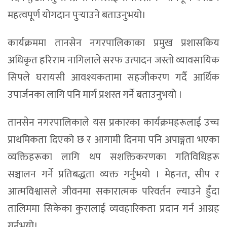
महत्वपूर्ण योगदान पुर्‍याउने बताउनुभयो।
कार्यक्रममा तानसेन नगरपालिकाका प्रमुख प्रशासकिय
अधिकृत हरिराम नागिलाले सरफ उत्पादन जस्तो व्यावसायिक
सिपले घरायसी आवश्यकतामा सहजीकरण गर्दै आर्थिक
उपार्जनका लागि पनि मार्ग प्रशस्त गर्ने बताउनुभयो ।
तानसेन नगरपालिकाले यस प्रकारका कार्यक्रमहरूलाई उच्च
प्राथमिकता दिएको छ र आगामी दिनमा पनि अपाङ्गता भएका
व्यक्तिहरूका लागि थप सशक्तिकरणका गतिविधिहरू
सञ्चालन गर्ने प्रतिबद्धता व्यक्त गर्नुभयाे । मेहनत, सीप र
आत्मविश्वासले जीवनमा सकारात्मक परिवर्तन ल्याउने हुँदा
तालिममा सिकेका कुरालाई व्यवहारिकता प्रदान गर्न आग्रह
गर्नुभयाे।