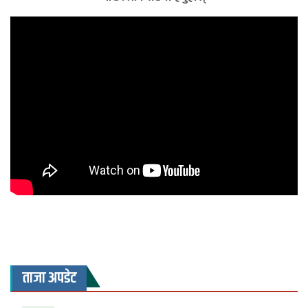
ताजा अपडेट