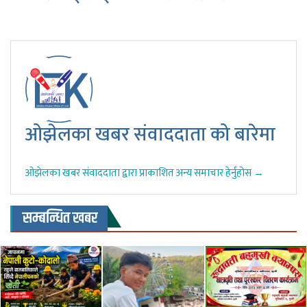
ओझेलका खबर संवाददाता को बारेमा
ओझेलका खबर संवाददाता द्वारा प्राकाशित अन्य समाचार हेर्नुहोस →
सम्बन्धित खबर