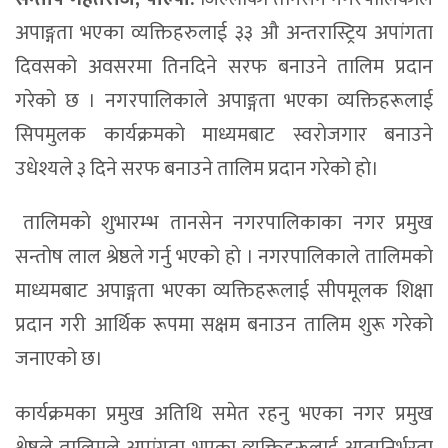
अपाङ्गता भएका व्यक्तिहरुलाई ३३ औ अन्तरास्ट्रिय अपांगता
दिवसको अवसरमा तिनदिने सरफ बनाउने तालिम प्रदान
गरेको छ । नगरपालिकाले अपाङ्गता भएका व्यक्तिहरूलाई
सिपमुलक कार्यक्रमकाे माध्यमबाट स्वराेजगार बनाउने
उधेश्यले ३ दिने सरफ बनाउने तालिम प्रदान गरेको हाे।
तालिमकाे शुभारम्भ तानसेन नगरपालिकाका नगर प्रमुख
सन्तोष लाल श्रेष्ठले गर्नु भएको हाे । नगरपालिकाले तालिमकाे
माध्यमबाट अपाङ्गता भएका व्यक्तिहरूलाई सीपमूलक शिक्षा
प्रदान गरी आर्थिक रूपमा सक्षम बनाउन तालिम शुरू गरेको
जनाएको छ।
कार्यक्रमका प्रमुख अतिथि समेत रहनु भएका नगर प्रमुख