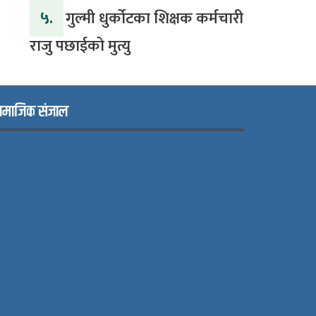
५.
गुल्मी धुर्कोटका शिक्षक कर्मचारी
राजु पछाईको मुत्यु
ामाजिक संजाल