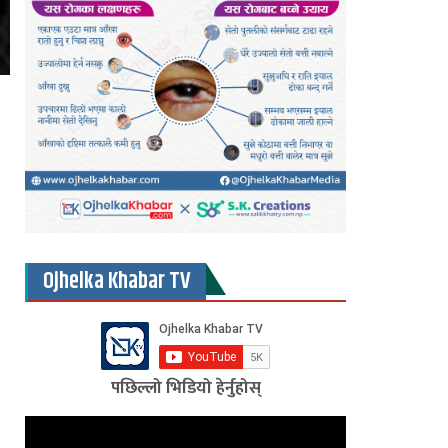
Ojhelka Khabar TV
पछिल्लो भिडियो हेर्नुहोस्