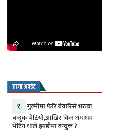
ताजा अपडेट
१.
गुल्मीमा फेरि बेवारिसे भरुवा
बन्दुक भेटियो,आखिर किन धमाधम
भेटिन थाले झाडीमा बन्दुक ?