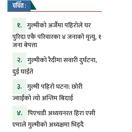
चर्चित :
१.
गुल्मीको अर्जैमा पहिरोले घर
पुरिदा एकै परिवारका ४ जनाको मृत्यु, १
जना बेपत्ता
२.
गुल्मीको रैदीमा सवारी दुर्घटना,
दुई घाईते
३.
गुल्मी पहिरो घटना: छोरी
ज्वाईंको त्यो अन्तिम बिदाई
४.
पिएचडी अध्ययनरत हिरा एसी
एमाले गुल्मीको अध्यक्षमा भिड्दै