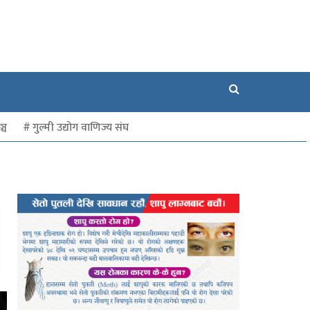
्च
गुल्मी उद्योग वाणिज्य संघ