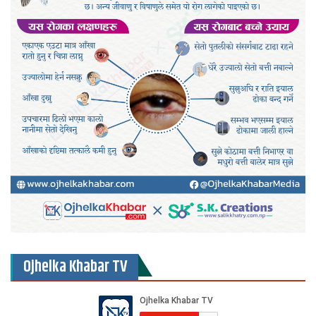
Ojhelka Khabar TV