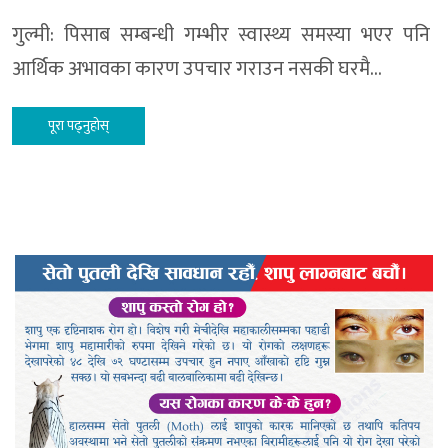
गुल्मी: पिसाब सम्बन्धी गम्भीर स्वास्थ्य समस्या भएर पनि
आर्थिक अभावका कारण उपचार गराउन नसकी घरमै…
पूरा पढ्नुहोस्