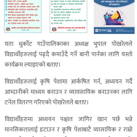
यता धुर्कोट गाउँपालिकाका अध्यक्ष भुपाल पोखरेलले
विद्यार्थीहरुलाई पढ्दै कमाउँदै गर्ने बानी पार्नका लागि यस्तो
कार्यक्रम ल्याइएको बताए।
विद्यार्थीहरुलाई कृषि पेशामा आर्कषित गर्न, अध्ययन गर्दै
आम्दानीको माध्यम बनाउन र व्यावसायिक बनाउनका लागि
टनेल वितरण गरिएको पोखरेलले बताए।
विद्यार्थीहरुमा अध्ययन पश्चात जागिर खान पर्छ भन्ने
मानसिकतालाई हटाउन र कृषि पेशाबाटै व्यासायिक र राम्रो