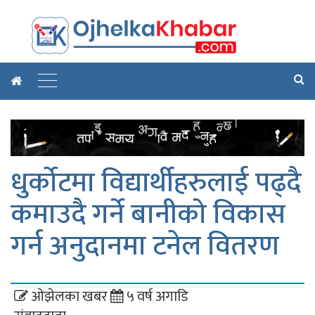
धुर्कोटमा विद्यार्थीहरुलाई पढ्दै
कमाउदै गर्ने बानीको विकास
गर्न अनुदानमा टनेल वितरण
ओझेलका खबर
५ वर्ष अगाडि