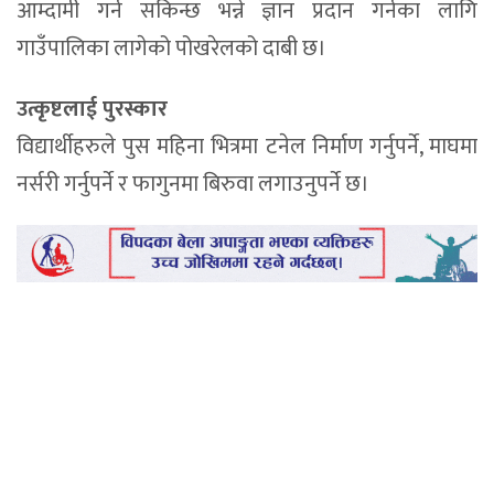
आम्दामी गर्न सकिन्छ भन्ने ज्ञान प्रदान गर्नका लागि
गाउँपालिका लागेको पोखरेलको दाबी छ।
उत्कृष्टलाई पुरस्कार
विद्यार्थीहरुले पुस महिना भित्रमा टनेल निर्माण गर्नुपर्ने, माघमा
नर्सरी गर्नुपर्ने र फागुनमा बिरुवा लगाउनुपर्ने छ।