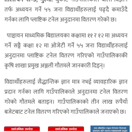
तर्फ अध्ययन गर्ने ५५ जना विद्यार्थीहरुलाई पढ्दै कमाउँदै
गर्नका लागि प्लाष्टिक टनेल अनुदानमा वितरण गरेको छ।
पाञ्चायन माध्यमिक बिद्यालयका कक्षामा ११ र १२ मा अध्ययन
गर्ने सङ्गै कक्षा १२ मा ओजेटी गर्ने ५५ जना विद्यार्थीहरुलाई
अनुदानमा प्लाष्टिक टनेल वितरण गरिएको गाउँपालिकाकी
कृषि शाखा प्रमुख अञ्जली गौतमले जानकारी दिइन्।
विद्यार्थीहरुलाई सैद्धान्तिक ज्ञान मात्र नभई व्यावहारिक ज्ञान
प्रदान गर्नका लागि गाउँपालिकाले अनुदानमा टनेल वितरण
गरेको गौतमले बताइन। गाउँपालिकाको तीन लाख रुपैयाँ
बजेटबाट टनेल वितरण गरिएको गाउँपालिकाले जनाएको छ।