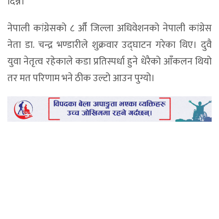
दिन्न।’
नेपाली कांग्रेसको ८ औँ जिल्ला अधिवेशनको नेपाली कांग्रेस
नेता डा. चन्द्र भण्डारीले शुक्रवार उद्घाटन गरेका थिए। दुवै
युवा नेतृत्व रहेकाले कडा प्रतिस्पर्धा हुने धेरैको आँकलन थियो
तर मत परिणाम भने ठीक उल्टो आउन पुग्यो।