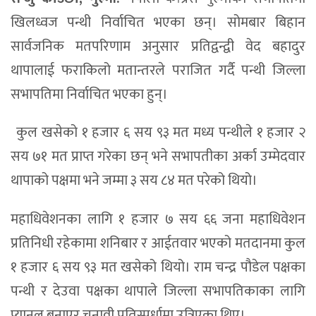
खिलध्वज पन्थी निर्वाचित भएका छन्। सोमबार बिहान
सार्वजनिक मतपरिणाम अनुसार प्रतिद्वन्द्वी वेद बहादुर
थापालाई फराकिलो मतान्तरले पराजित गर्दै पन्थी जिल्ला
सभापतिमा निर्वाचित भएका हुन्।
कुल खसेको १ हजार ६ सय ९३ मत मध्य पन्थीले १ हजार २
सय ७१ मत प्राप्त गरेका छन् भने सभापतीका अर्का उम्मेदवार
थापाको पक्षमा भने जम्मा ३ सय ८४ मत परेको थियो।
महाधिवेशनका लागि १ हजार ७ सय ६६ जना महाधिवेशन
प्रतिनिधी रहेकामा शनिबार र आईतवार भएको मतदानमा कुल
१ हजार ६ सय ९३ मत खसेको थियो। राम चन्द्र पौडेल पक्षका
पन्थी र देउवा पक्षका थापाले जिल्ला सभापतिकाका लागि
प्यानल बनाएर चुनावी प्रतिस्पर्धामा उत्रिएका थिए।