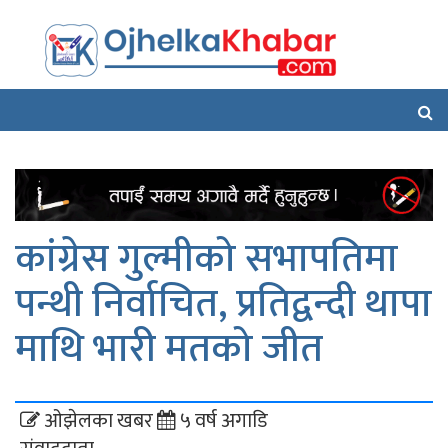
कांग्रेस गुल्मीको सभापतिमा
पन्थी निर्वाचित, प्रतिद्वन्दी थापा
माथि भारी मतको जीत
ओझेलका खबर
५ वर्ष अगाडि