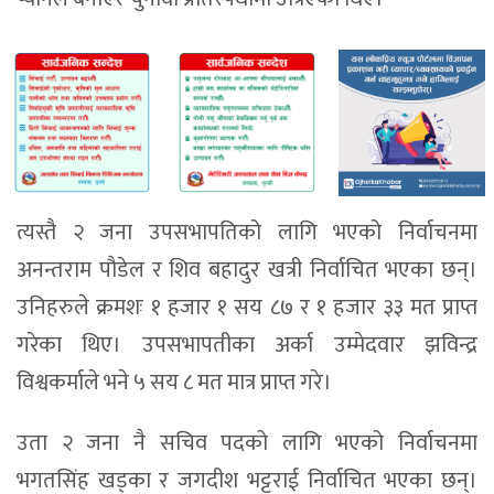
त्यस्तै २ जना उपसभापतिको लागि भएको निर्वाचनमा
अनन्तराम पाैडेल र शिव बहादुर खत्री निर्वाचित भएका छन्।
उनिहरुले क्रमशः १ हजार १ सय ८७ र १ हजार ३३ मत प्राप्त
गरेका थिए। उपसभापतीका अर्का उम्मेदवार झविन्द्र
विश्वकर्माले भने ५ सय ८ मत मात्र प्राप्त गरे।
उता २ जना नै सचिव पदको लागि भएको निर्वाचनमा
भगतसिंह खड्का र जगदीश भट्टराई निर्वाचित भएका छन्।