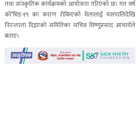
तथा सांस्कृतिक कार्यक्रमको आयोजना गरिएको छ। गत वर्ष
को’भिड-१९ का कारण रोकिएको मेलालाई यसपालिदेखि
निरन्तरता दिइएको समितिका सचिव विष्णुप्रसाद आचार्यले
बताए।