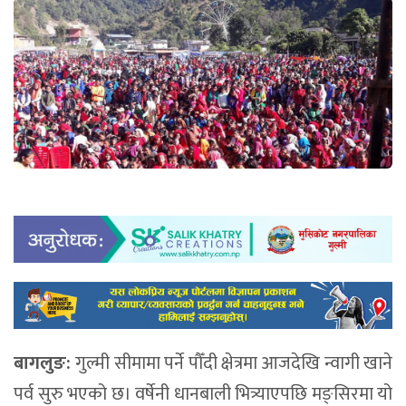
बागलुङ:
गुल्मी सीमामा पर्ने पौँदी क्षेत्रमा आजदेखि न्वागी खाने
पर्व सुरु भएको छ। वर्षेनी धानबाली भित्र्याएपछि मङ्सिरमा यो