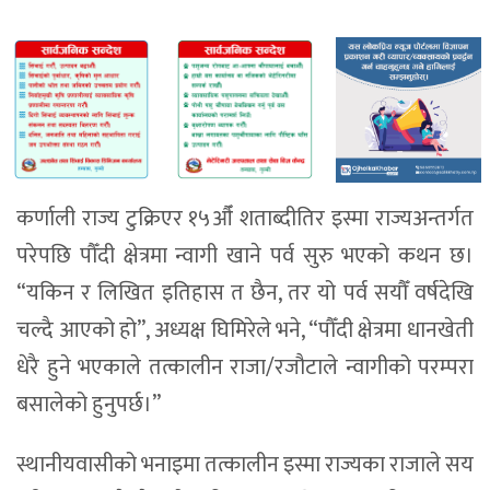
कर्णाली राज्य टुक्रिएर १५औँ शताब्दीतिर इस्मा राज्यअन्तर्गत
परेपछि पौँदी क्षेत्रमा न्वागी खाने पर्व सुरु भएको कथन छ।
“यकिन र लिखित इतिहास त छैन, तर यो पर्व सयौँ वर्षदेखि
चल्दै आएको हो”, अध्यक्ष घिमिरेले भने, “पौँदी क्षेत्रमा धानखेती
धेरै हुने भएकाले तत्कालीन राजा/रजौटाले न्वागीको परम्परा
बसालेको हुनुपर्छ।”
स्थानीयवासीको भनाइमा तत्कालीन इस्मा राज्यका राजाले सय