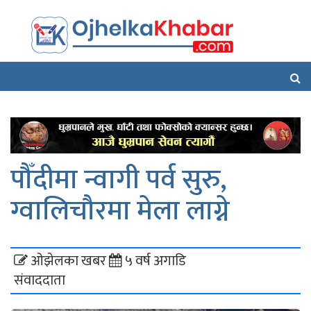
पौँदीमा न्वागी पर्व सुरु,
ग्वालिचौरमा मेला लाग्ने
ओझेलका खबर
५ वर्ष अगाडि
संवाददाता