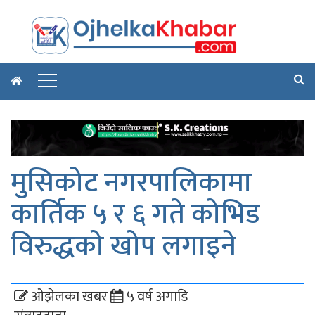
मुसिकोट नगरपालिकामा
कार्तिक ५ र ६ गते कोभिड
विरुद्धको खोप लगाइने
ओझेलका खबर
५ वर्ष अगाडि