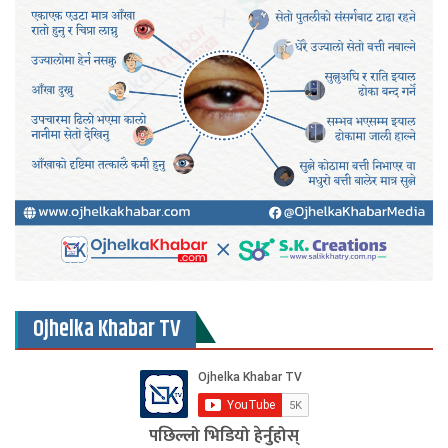
Ojhelka Khabar TV
पछिल्लो भिडियो हेर्नुहोस्