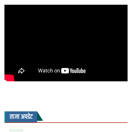
ताजा अपडेट