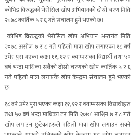
कोभिड विरुद्धको भेरोसिल खोप अभियानको दोस्रो चरण मिति
२०७८ कार्तिक ५ र ६ गते संचालन हुने भएको छ।
कोभिड विरुद्धको भेरोसिल खोप अभियान अन्तर्गत मिति
२०७८ असोज ७ र ८ गते पहिलो मात्रा खोप लगाएका १८ बर्ष
उमेर पुरा भएका कक्षा ११, १२ र क्याम्पसका विद्यार्थी तथा ५०
बर्ष भन्दा माथिका सबैको दोस्रो चरणको खोप कार्तिक ५ र ६
गते पहिलो मात्रा लगाएकै खोप केन्द्रमा संचालन हुने भएको
छ।
१८ बर्ष उमेर पुरा भएका कक्षा ११, १२ र क्याम्पसका विद्यार्थीहरु
तथा ५० बर्ष भन्दा माथिका तर मिति २०७८ आश्विन ७ र ८ गते
खोप लगाउन छुटेकाहरुले पहिलो मात्रा खोप लगाउन सक्ने