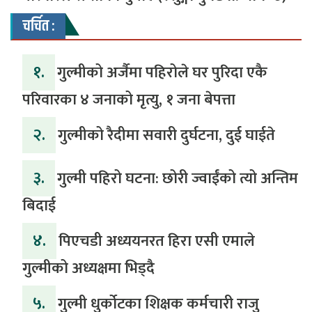
चर्चित :
१.
गुल्मीको अर्जैमा पहिरोले घर पुरिदा एकै
परिवारका ४ जनाको मृत्यु, १ जना बेपत्ता
२.
गुल्मीको रैदीमा सवारी दुर्घटना, दुई घाईते
३.
गुल्मी पहिरो घटना: छोरी ज्वाईंको त्यो अन्तिम
बिदाई
४.
पिएचडी अध्ययनरत हिरा एसी एमाले
गुल्मीको अध्यक्षमा भिड्दै
५.
गुल्मी धुर्कोटका शिक्षक कर्मचारी राजु