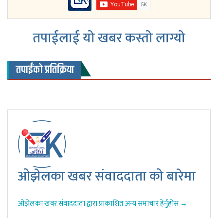
तपाईलाई यो खबर कस्तो लाग्यो
तपाईंको प्रतिक्रिया
ओझेलका खबर संवाददाता को बारेमा
ओझेलका खबर संवाददाता द्वारा प्राकाशित अन्य समाचार हेर्नुहोस →