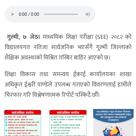
गुल्मी, ७ जेठ।
माध्यमिक शिक्षा परीक्षा (SEE) २०८२ को
विद्यालयगत नतिजा सार्वजनिक भएसँगै गुल्मी जिल्लाको
शैक्षिक अवस्थाको मिश्रित तस्बिर बाहिर आएको छ।
शिक्षा विकास तथा समन्वय ईकाई कार्यालयका शाखा
अधिकृत ईश्वरी पाण्डेले उपलब्ध गराएको विवरणलाई हामीले
चिरफार गरि विश्लेषणात्मक रिपोर्ट पस्किदै छौँ।