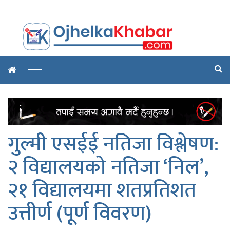
गुल्मी एसईई नतिजा विश्लेषण:
२ विद्यालयको नतिजा ‘निल’,
२१ विद्यालयमा शतप्रतिशत
उत्तीर्ण (पूर्ण विवरण)