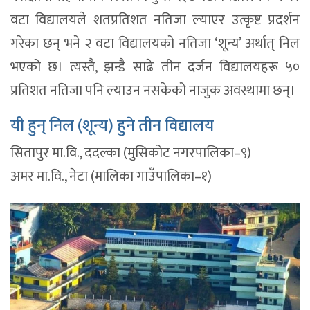
वटा विद्यालयले शतप्रतिशत नतिजा ल्याएर उत्कृष्ट प्रदर्शन
गरेका छन् भने २ वटा विद्यालयको नतिजा ‘शून्य’ अर्थात् निल
भएको छ। त्यस्तै, झन्डै साढे तीन दर्जन विद्यालयहरू ५०
प्रतिशत नतिजा पनि ल्याउन नसकेको नाजुक अवस्थामा छन्।
यी हुन् निल (शून्य) हुने तीन विद्यालय
सितापुर मा.वि., ददल्का (मुसिकोट नगरपालिका–९)
अमर मा.वि., नेटा (मालिका गाउँपालिका–१)