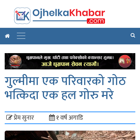
गुल्मीमा एक परिवारको गोठ
भत्किदा एक हल गोरु मरे
प्रेम सुनार
१ वर्ष अगाडि