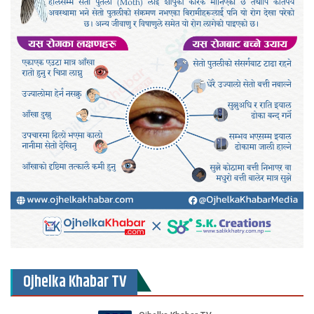
Ojhelka Khabar TV