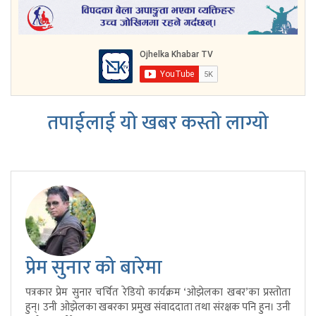
तपाईलाई यो खबर कस्तो लाग्यो
प्रेम सुनार को बारेमा
पत्रकार प्रेम सुनार चर्चित रेडियो कार्यक्रम ‘ओझेलका खबर’का प्रस्तोता
हुन्। उनी ओझेलका खबरका प्रमुख संवाददाता तथा संरक्षक पनि हुन। उनी