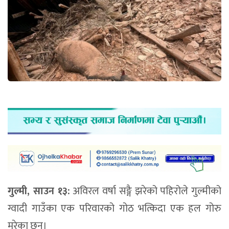
गुल्मी, साउन १३:
अविरल वर्षा सङ्गै झरेको पहिरोले गुल्मीको
ग्वादी गाउँका एक परिवारको गोठ भत्किदा एक हल गोरु
मरेका छन।