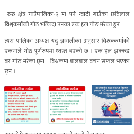
रुरु क्षेत्र गाउँपालिका-२ मा पर्ने ग्वादी गाउँका छविलाल
विश्वकर्माको गोठ भत्किदा उनका एक हल गोरु मरेका हुन ।
त्यस पालिका अध्यक्ष यदु ज्ञवालीका अनुसार बिश्व्क्कर्माको
एकनाले गोठ पुर्णरुपमा ध्वस्त भएको छ । एक हल झक्कड
बर गोरु मरेका छ्न । बिश्वकर्मा बालबाल वचन सफल भएका
छ्न ।