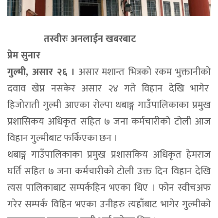
तस्वीरः अनलाईन खबरबाट
प्रेम सुनार
गुल्मी, असार २६ ।
असार मशान्त भित्रको रकम भुक्तानीको
दवाव खेप्न नसकेर असार २४ गते विहान देखि भागेर
हिजोराती गुल्मी आएका रोल्पा थबाङ्ग गाउँपालिकाका प्रमुख
प्रशासिकय अधिकृत सहित ७ जना कर्मचारीको टोली आज
विहान गुल्मीबाट फर्किएका छन ।
थबाङ्ग गाउँपालिकाका प्रमुख प्रशासकिय अधिकृत हेमराज
घर्ति सहित ७ जना कर्मचारीको टोली उक्त दिन विहान देखि
त्यस पालिकाबाट सम्पर्कहिन भएका थिए । फोन स्वीचअफ
गरेर सम्पर्क विहिन भएका उनीहरु त्यहाँबाट भागेर गुल्मीको