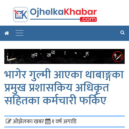
भागेर गुल्मी आएका थाबाङ्गका
प्रमुख प्रशासकिय अधिकृत
सहितका कर्मचारी फर्किए
ओझेलका खबर
१ वर्ष अगाडि