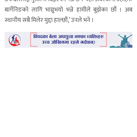
बार्गेनिङको लागि भाग्नुभयो भन्ने हामीले बुझेका छौं । अब
स्थानीय सबै मिलेर मुद्दा हाल्छौं,’ उनले भने ।