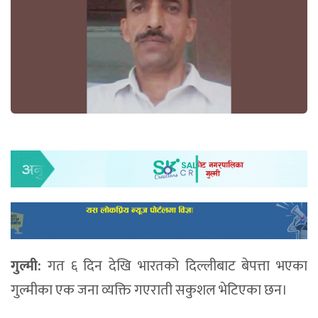
गुल्मी:
गत ६ दिन देखि भारतको दिल्लीबाट बेपत्ता भएका
गुल्मीका एक जना व्यक्ति गएराती सकुशल भेटिएका छन।