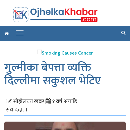
गुल्मीका बेपत्ता व्यक्ति
दिल्लीमा सकुशल भेटिए
ओझेलका खबर
१ वर्ष अगाडि
संवाददाता