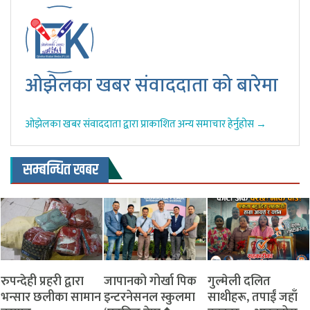
ओझेलका खबर संवाददाता को बारेमा
ओझेलका खबर संवाददाता द्वारा प्राकाशित अन्य समाचार हेर्नुहोस →
सम्बन्धित खबर
रुपन्देही प्रहरी द्वारा
जापानको गोर्खा पिक
​गुल्मेली दलित
भन्सार छलीका सामान
इन्टरनेसनल स्कुलमा
साथीहरू, तपाईं जहाँ