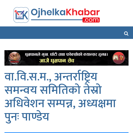
वा.वि.स.म., अन्तर्राष्ट्रिय
समन्वय समितिको तेस्रो
अधिवेशन सम्पन्न, अध्यक्षमा
पुनः पाण्डेय