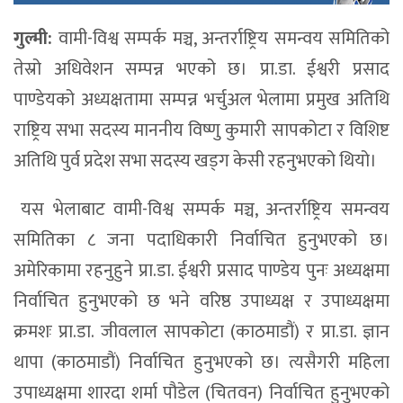
गुल्मी:
वामी-विश्व सम्पर्क मञ्च, अन्तर्राष्ट्रिय समन्वय समितिको
तेस्रो अधिवेशन सम्पन्न भएको छ। प्रा.डा. ईश्वरी प्रसाद
पाण्डेयको अध्यक्षतामा सम्पन्न भर्चुअल भेलामा प्रमुख अतिथि
राष्ट्रिय सभा सदस्य माननीय विष्णु कुमारी सापकोटा र विशिष्ट
अतिथि पुर्व प्रदेश सभा सदस्य खड्ग केसी रहनुभएको थियो।
यस भेलाबाट वामी-विश्व सम्पर्क मञ्च, अन्तर्राष्ट्रिय समन्वय
समितिका ८ जना पदाधिकारी निर्वाचित हुनुभएको छ।
अमेरिकामा रहनुहुने प्रा.डा. ईश्वरी प्रसाद पाण्डेय पुनः अध्यक्षमा
निर्वाचित हुनुभएको छ भने वरिष्ठ उपाध्यक्ष र उपाध्यक्षमा
क्रमशः प्रा.डा. जीवलाल सापकोटा (काठमाडौं) र प्रा.डा. ज्ञान
थापा (काठमाडौं) निर्वाचित हुनुभएको छ। त्यसैगरी महिला
उपाध्यक्षमा शारदा शर्मा पौडेल (चितवन) निर्वाचित हुनुभएको