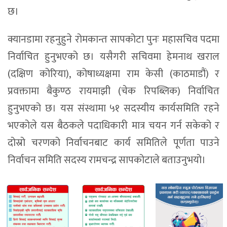
छ।
क्यानडामा रहनुहुने रोमकान्त सापकोटा पुनः महासचिव पदमा
निर्वाचित हुनुभएको छ। यसैगरी सचिवमा हेमनाथ खराल
(दक्षिण कोरिया), कोषाध्यक्षमा राम केसी (काठमाडौं) र
प्रवक्तामा बैकुण्ठ रायमाझी (चेक रिपब्लिक) निर्वाचित
हुनुभएको छ। यस संस्थामा ५१ सदस्यीय कार्यसमिति रहने
भएकोले यस बैठकले पदाधिकारी मात्र चयन गर्न सकेको र
दोस्रो चरणको निर्वाचनबाट कार्य समितिले पूर्णता पाउने
निर्वाचन समिति सदस्य रामचन्द्र सापकोटाले बताउनुभयो।