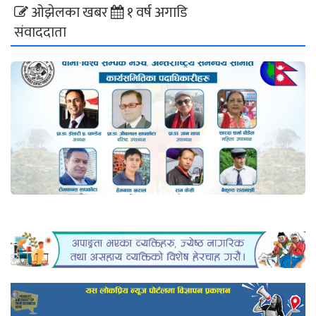
ओझेलका खबर
१ वर्ष अगाडि
संवाददाता