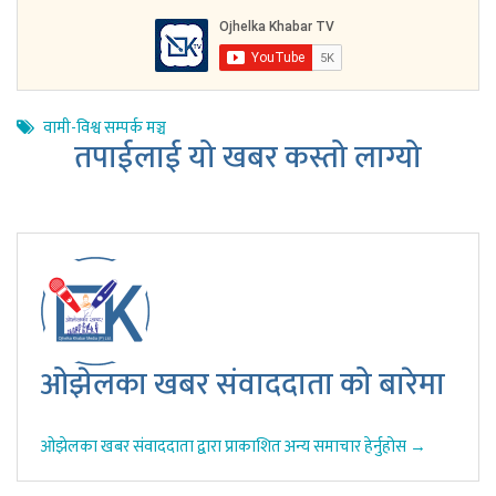
वामी-विश्व सम्पर्क मञ्च
तपाईलाई यो खबर कस्तो लाग्यो
ओझेलका खबर संवाददाता को बारेमा
ओझेलका खबर संवाददाता द्वारा प्राकाशित अन्य समाचार हेर्नुहोस →