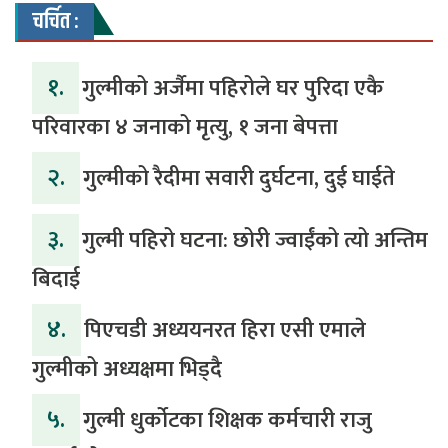
चर्चित :
१.
गुल्मीको अर्जैमा पहिरोले घर पुरिदा एकै
परिवारका ४ जनाको मृत्यु, १ जना बेपत्ता
२.
गुल्मीको रैदीमा सवारी दुर्घटना, दुई घाईते
३.
गुल्मी पहिरो घटना: छोरी ज्वाईंको त्यो अन्तिम
बिदाई
४.
पिएचडी अध्ययनरत हिरा एसी एमाले
गुल्मीको अध्यक्षमा भिड्दै
५.
गुल्मी धुर्कोटका शिक्षक कर्मचारी राजु