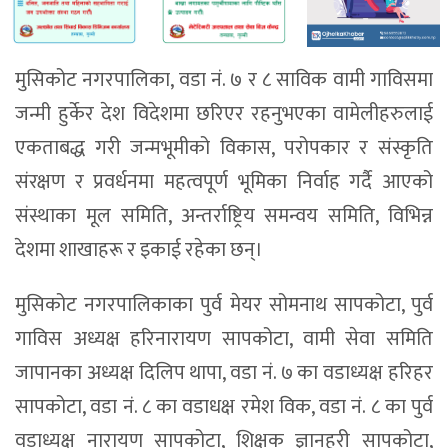
मुसिकोट नगरपालिका, वडा नं. ७ र ८ साविक वामी गाविसमा
जन्मी हुर्केर देश विदेशमा छरिएर रहनुभएका वामेलीहरुलाई
एकताबद्ध गरी जन्मभूमीको विकास, परोपकार र संस्कृति
संरक्षण र प्रवर्धनमा महत्वपूर्ण भूमिका निर्वाह गर्दै आएको
संस्थाका मूल समिति, अन्तर्राष्ट्रिय समन्वय समिति, विभिन्न
देशमा शाखाहरू र इकाई रहेका छन्।
मुसिकोट नगरपालिकाका पुर्व मेयर सोमनाथ सापकोटा, पुर्व
गाविस अध्यक्ष हरिनारायण सापकोटा, वामी सेवा समिति
जापानका अध्यक्ष दिलिप थापा, वडा नं. ७ का वडाध्यक्ष हरिहर
सापकोटा, वडा नं. ८ का वडाधक्ष रमेश विक, वडा नं. ८ का पुर्व
वडाध्यक्ष नारायण सापकोटा, शिक्षक ज्ञानहरी सापकोटा,