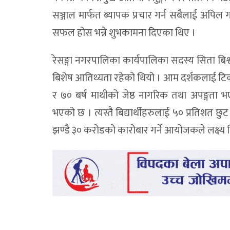
सञ्जाल मार्फत ब्यापक प्रचार गर्न सबैलाई अपिल 
सफल होस भन्ने शुभकामना दिएका थिए ।
रेसङ्गा नगरपालिका कार्यपालिका सदस्य सिता बिश्
बिशेष आतिथ्यता रहेको थियो । आम दर्शकलाई टिकट
र ७० बर्ष माथीको जेष्ठ नागरिक तथा अपङ्गता
भएको छ । त्यस्तै बिद्यार्थीहरुलाई ५० प्रतिशत
झण्डै ३० करोडको कारोबार गर्ने आयोजकले लक्ष्य