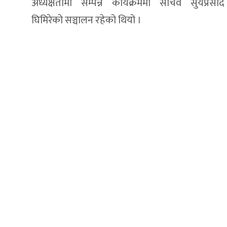
अध्यक्षतामा सम्पन्न कार्यक्रममा सचिव सुर्यप्रसाद
घिमिरेको सञ्चालन रहेको थियो ।