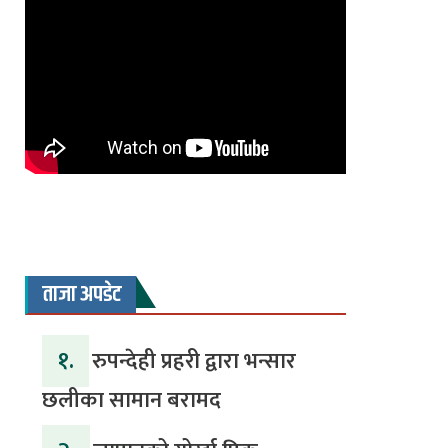
ताजा अपडेट
१.
रुपन्देही प्रहरी द्वारा भन्सार
छलीका सामान बरामद