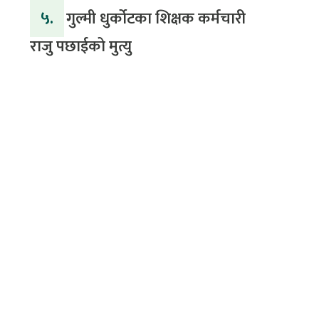
५.
गुल्मी धुर्कोटका शिक्षक कर्मचारी
राजु पछाईको मुत्यु