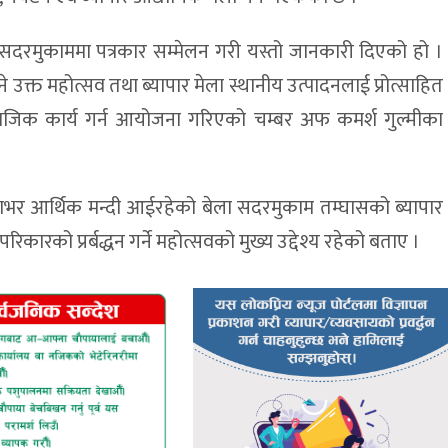
रमुकाममा पत्रकार सम्मेलन गरी यस्तो जानकारी दिएको हो ।
ने उक्त महोत्सव तथा ब्यापार मेला स्थानीय उत्पादनलाई प्रोत्साहित
सामाजिक कार्य गर्न आयोजना गरिएको चम्बर अफ कमर्श गुल्मीका
ालले देशभर आर्थिक मन्दी आईरहेको बेला सदरमुकाम तम्घासको ब्यापार
ारको प्रर्बद्धन गर्ने महोत्सवको मुख्य उद्देश्य रहेको बताए ।