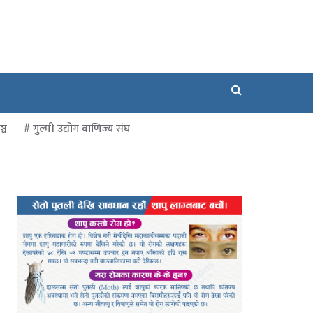
्च
गुल्मी उद्योग वाणिज्य संघ