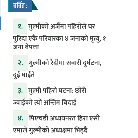
चर्चित :
१.
गुल्मीको अर्जैमा पहिरोले घर
पुरिदा एकै परिवारका ४ जनाको मृत्यु, १
जना बेपत्ता
२.
गुल्मीको रैदीमा सवारी दुर्घटना,
दुई घाईते
३.
गुल्मी पहिरो घटना: छोरी
ज्वाईंको त्यो अन्तिम बिदाई
४.
पिएचडी अध्ययनरत हिरा एसी
एमाले गुल्मीको अध्यक्षमा भिड्दै