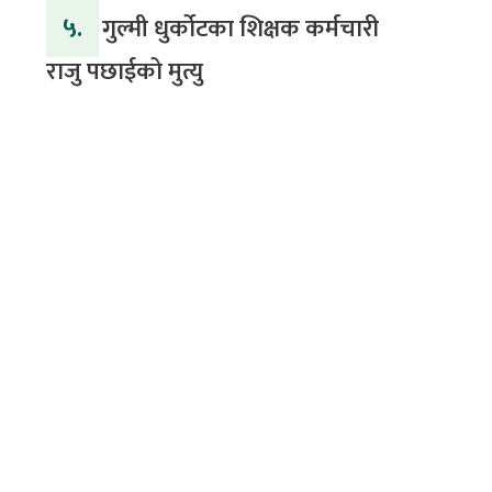
५.
गुल्मी धुर्कोटका शिक्षक कर्मचारी
राजु पछाईको मुत्यु