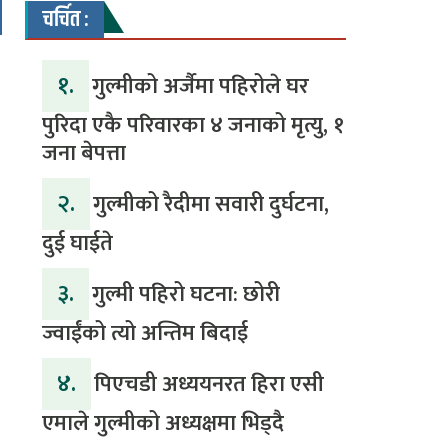
चर्चित :
१.
गुल्मीको अर्जैमा पहिरोले घर
पुरिदा एकै परिवारका ४ जनाको मृत्यु, १
जना बेपत्ता
२.
गुल्मीको रैदीमा सवारी दुर्घटना,
दुई घाईते
३.
गुल्मी पहिरो घटना: छोरी
ज्वाईंको त्यो अन्तिम बिदाई
४.
पिएचडी अध्ययनरत हिरा एसी
एमाले गुल्मीको अध्यक्षमा भिड्दै