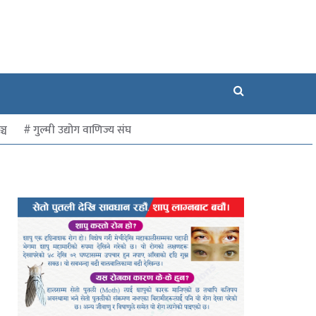
्च
गुल्मी उद्योग वाणिज्य संघ