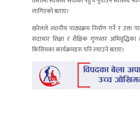
वस्तीमा स्वास्थ्य सेवाको पहुँच पुर्याउन स्वास्थ्
लागिएको बताए।
खरेलले स्थानीय पाठ्यक्रम निर्माण गर्ने र उक्त 
सदाचार शिक्षा र शैक्षिक गुणस्तर अभिवृद्धिका ला
किसिमका कार्यक्रमहरु पनि ल्याउने बताए।