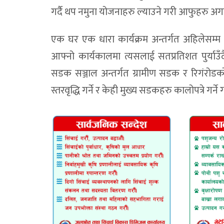
गर्दै थप नमुना योजनाहरु ल्याउने गरी आफुहरु अ
एक घर एक धारा कार्यक्रम अन्तर्गत अहिलेसम्म 
आफ्नो कार्यकालमा त्यसलाई सतप्रतिशत पुर्याउँदै
सडक सञ्जाल अन्तर्गत ग्रामीण सडक र रिगंरोडक
स्तरवृद्धि गर्ने र केही मुख्य सडकहरु कालोपत्रे 