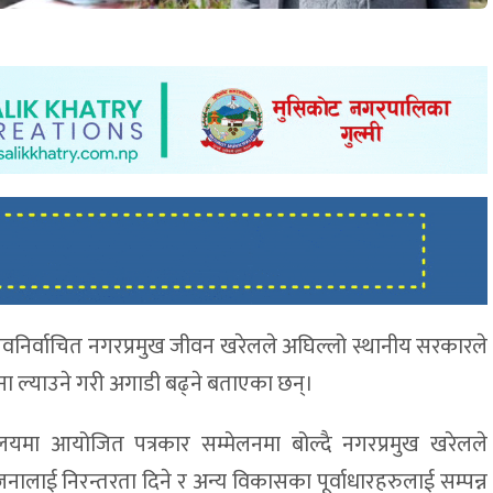
िर्वाचित नगरप्रमुख जीवन खरेलले अघिल्लो स्थानीय सरकारले
जना ल्याउने गरी अगाडी बढ्ने बताएका छन्।
लयमा आयोजित पत्रकार सम्मेलनमा बोल्दै नगरप्रमुख खरेलले
ालाई निरन्तरता दिने र अन्य विकासका पूर्वाधारहरुलाई सम्पन्न