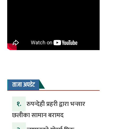
ताजा अपडेट
१.
रुपन्देही प्रहरी द्वारा भन्सार
छलीका सामान बरामद