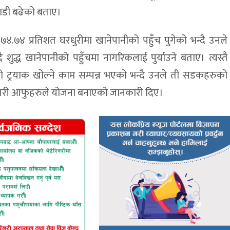
गाडी बढेको बताए।
७४.७४ प्रतिशत घरधुरीमा खानेपानीको पहुँच पुगेको भन्दै उनले
 शुद्ध खानेपानीको पहुँचमा नागरिकलाई पुर्याउने बताए। त्यस्तै
ो ट्रयाक खोल्ने काम सम्पन्न भएको भन्दै उनले ती सडकहरुको
गर्ने गरी आफुहरुले योजना बनाएको जानकारी दिए।