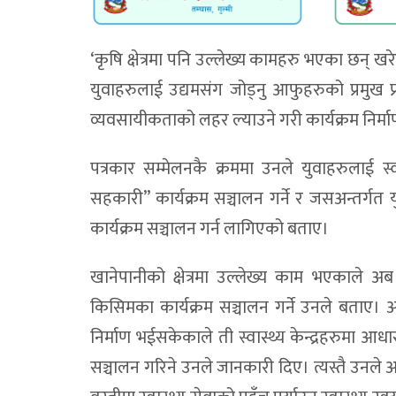
‘कृषि क्षेत्रमा पनि उल्लेख्य कामहरु भएका छन् ख
युवाहरुलाई उद्यमसंग जोड्नु आफुहरुको प्रमुख प्
व्यवसायीकताको लहर ल्याउने गरी कार्यक्रम नि
पत्रकार सम्मेलनकै क्रममा उनले युवाहरुलाई 
सहकारी” कार्यक्रम सञ्चालन गर्ने र जसअन्तर्ग
कार्यक्रम सञ्चालन गर्न लागिएको बताए।
खानेपानीको क्षेत्रमा उल्लेख्य काम भएकाले अब
किसिमका कार्यक्रम सञ्चालन गर्ने उनले बताए। 
निर्माण भईसकेकाले ती स्वास्थ्य केन्द्रहरुमा आधारभूत
सञ्चालन गरिने उनले जानकारी दिए। त्यस्तै उनले अ