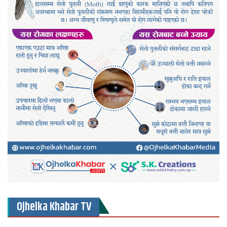
Ojhelka Khabar TV