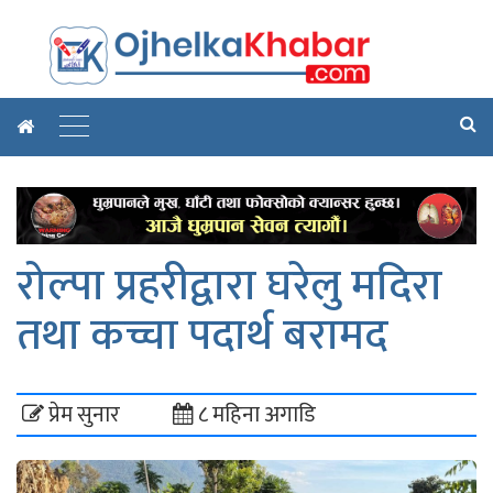
रोल्पा प्रहरीद्वारा घरेलु मदिरा
तथा कच्चा पदार्थ बरामद
प्रेम सुनार
८ महिना अगाडि