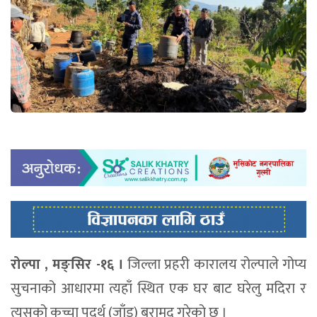
रोल्पा , मङ्सिर -१६ ।
जिल्ला प्रहरी कारालय रोल्पाले गोप्य
सुचनाको आधारमा त्यहाँ स्थित एक घर बाट घरेलु मदिरा र
त्यसको कच्चा पदर्थ (जाँड) बरामद गरेको छ ।