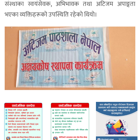
संस्थाका स्वयंसेवक, अभिभावक तथा अटिजम अपाङ्गता
भएका व्यक्तिहरूको उपस्थिति रहेको थियो।