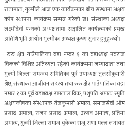
रातामाटा, गुल्मीले आज एक कार्यक्रमका बीच संस्थामा अक्षय
कोष स्थापना कार्यक्रम सम्पन्न गरेको छ। संस्थाका अध्यक्ष
लक्ष्मीदेवी पन्थको अध्यक्षतामा सञ्चालित कार्यक्रमको प्रमुख
अतिथि भूमि आयोग गुल्मीका अध्यक्ष कृष्ण सुनार हुनुहुन्थ्यो।
रुरु क्षेत्र गाउँपालिका वडा नम्बर १ का वडाध्यक्ष नवराज
विकको विशिष्ट अतिथ्यता रहेको कार्यक्रममा जग्गादाता तथा
गुल्मी जिल्ला समन्वय समितिका पूर्व उपाध्यक्ष तुलसीकुमारी
श्रेष्ठ, संस्थाका आजीवन सदस्य तथा रुरु क्षेत्र गाउँपालिका वडा
नम्बर १ का पूर्व वडाध्यक्ष रामलाल विक, पशुपति अमात्य स्मृति
अक्षयकोषका संस्थापक तेजकुमारी अमात्य, समाजसेवी ओम
प्रसाद अमात्य, राजन प्रसाद अमात्य, उत्सव अमात्य, प्रतिमा
अमात्य, गुल्मी जिल्ला समाज युकेका राजु राणा मल्ल लगायत