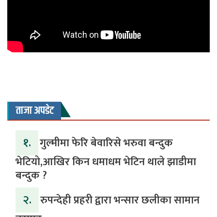
ताजा अपडेट
१.
गुल्मीमा फेरि बेवारिसे भरुवा बन्दुक
भेटियो,आखिर किन धमाधम भेटिन थाले झाडीमा
बन्दुक ?
२.
रुपन्देही प्रहरी द्वारा भन्सार छलीका सामान