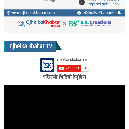
Ojhelka Khabar TV
पछिल्लो भिडियो हेर्नुहोस्