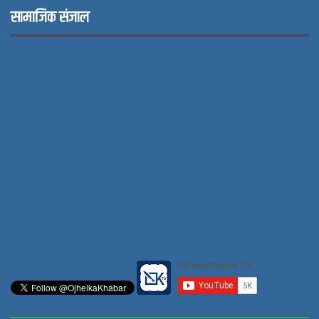
सामाजिक संजाल