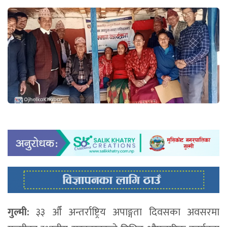
गुल्मी:
३३ औँ अन्तर्राष्ट्रिय अपाङ्गता दिवसका अवसरमा