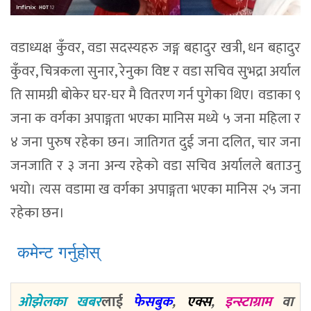
वडाध्यक्ष कुँवर, वडा सदस्यहरु जङ्ग बहादुर खत्री, धन बहादुर
कुँवर, चित्रकला सुनार, रेनुका विष्ट र वडा सचिव सुभद्रा अर्याल
ति सामग्री बोकेर घर-घर मै वितरण गर्न पुगेका थिए। वडाका ९
जना क वर्गका अपाङ्गता भएका मानिस मध्ये ५ जना महिला र
४ जना पुरुष रहेका छन। जातिगत दुई जना दलित, चार जना
जनजाति र ३ जना अन्य रहेको वडा सचिव अर्यालले बताउनु
भयो। त्यस वडामा ख वर्गका अपाङ्गता भएका मानिस २५ जना
रहेका छन।
कमेन्ट गर्नुहोस्
ओझेलका खबर
लाई
फेसबुक
,
एक्स
,
इन्स्टाग्राम
वा