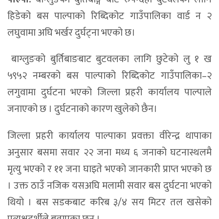
हिडेको बस पाल्पाको रिब्दिकोट गाउँपालिका वार्ड न २
लघुवामा अघि भर्खर दुर्घट्ना भएको छ।
बाग्लुङको बुर्तिबाङबाट बुटवलका लागि छुटेको लु १ ख
५९५२ नम्बरको बस पाल्पाको रिब्दिकोट गाउँपालिका–२
लगुवामा दुर्घटना भएको जिल्ला प्रहरी कार्यालय पाल्पाले
जनाएको छ । दुर्घटनाको कारण खुलेको छैन।
जिल्ला प्रहरी कार्यालय पाल्पाका प्रवक्ता वीरेन्द्र थापाका
अनुसार बसमा सवार २२ जना मध्य ६ जनाको घटनास्थलमै
मृत्यु भएको र ११ जना घाइते भएको जानकारी प्राप्त भएको छ
। उक्त ठाउँ नजिक यसअघि मलामी सवार बस दुर्घटना भएको
थियो । बस सडकबाट करिब ३/४ सय मिटर तल खसेको