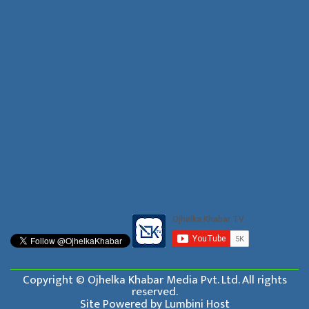
Copyright © Ojhelka Khabar Media Pvt. Ltd. All rights
reserved.
Site Powered by
Lumbini Host