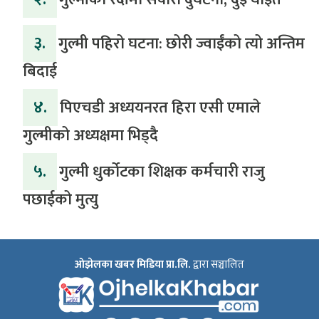
३.
गुल्मी पहिरो घटना: छोरी ज्वाईंको त्यो अन्तिम
बिदाई
४.
पिएचडी अध्ययनरत हिरा एसी एमाले
गुल्मीको अध्यक्षमा भिड्दै
५.
गुल्मी धुर्कोटका शिक्षक कर्मचारी राजु
पछाईको मुत्यु
ओझेलका खबर मिडिया प्रा.लि.
द्वारा सञ्चालित