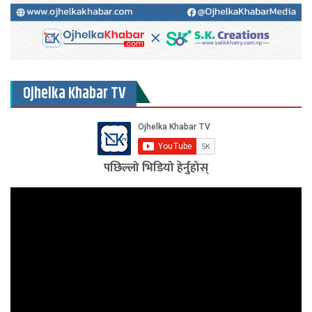
Ojhelka Khabar TV
पछिल्लो भिडियो हेर्नुहोस्