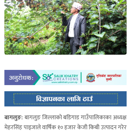
बागलुङ:
बागलुङ जिल्लाको बडिगाड गाउँपालिकाका अध्यक्ष
मेहरसिंह पाइजाले वार्षिक १० हजार केजी किबी उत्पादन गरेर