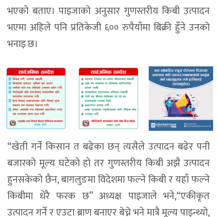
भएको बताए। पाइजाको अनुसार गुणस्तरीय किबी उत्पादन
भएमा अहिले पनि प्रतिकेजी ६०० रुपैयाँमा बिक्री हुँने उनको
भनाइ छ।
“खेती गर्ने किसान त बढेका छन् त्यसैले उत्पादन बढेर पनी
बजारको मूल्य घटेको हो तर गुणस्तरीय किबी अझै उत्पादन
हुनसकेको छैन, बागलुङमा विदेशमा फल्ने किबी र यहाँ फल्ने
किबीमा धेरै फरक छ” अध्यक्ष पाइजाले भने,“एकीकृत
उत्पादन गर्ने र एउटा ब्राण बनाएर बेच्ने भने मात्रै मूल्य पाइन्थ्यो,