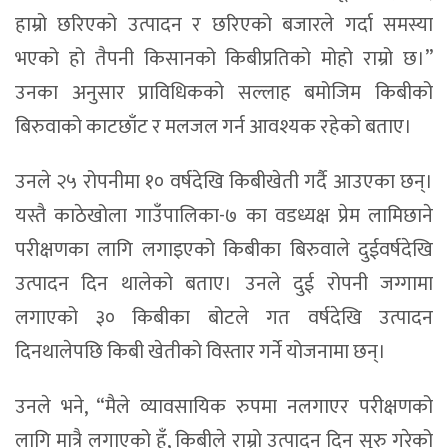
हाम्रो छरिएको उत्पादन र छरिएको बजारले गर्दा समस्या
भएको हो तैपनी किसानको किबीप्रतिको मोहो राम्रो छ।”
उनका अनुसार प्राविधिकको सल्लाह बमोजिम किबीको
बिरुवाको काटछाँट र मलजल गर्न आवश्यक रहेको बताए।
उनले २५ रोपनीमा १० वर्षदेखि किबीखेती गर्दै आउएका छन्।
यस्तै काठेखोला गाउँपालिका-७ का वडध्यक्ष प्रेम लामिछाने
परीक्षणका लागि लगाइएको किबीका बिरुवाले दुईवर्षदेखि
उत्पादन दिन थालेको बताए। उनले दुई रोपनी जग्गामा
लगाएको ३० किबीका बोटले गत वर्षदेखि उत्पादन
दिनथालेपछि किबी खेतीको विस्तार गर्ने योजनामा छन्।
उनले भने, “मैले व्यावसायिक रुपमा नलगाएर परीक्षणको
लागि मात्रै लगाएको हुँ, किबीले राम्रो उत्पादन दिन सुरु गरेको