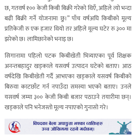
छ, गतवर्ष १०० केजी किबी बिक्री गरेको थिएँ, अहिले त्यो भन्दा
बढी बिक्री गर्ने योजनामा छु।” पाँच वर्षअघि किबीको मूल्य
प्रतिकेजी रु एक हजार थियो तर अहिले मूल्य घटेर रु ३०० मा
झरेको छ। लामिछानेको भनाइ छ।
सिगानामा पहिलो पटक किबीखेती भित्र्याएका पूर्व शिक्षक
अनन्तबहादुर खड्काले यसवर्ष उत्पादन घटेको बताए। आठ
वर्षदेखि किबीखेती गर्दै आभएका खड्काले यसवर्ष किबीको
बिरुवा काटछाँट गर्न नपाउँदा समस्या भएको बताए। उनले
यसवर्ष जम्मा ३०० केजी किबी बजार पठाउने तयारीमा छन्।
खड्काले पनि भनेजस्तो मूल्य नपाएको गुनासो गरे।