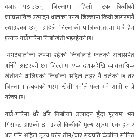
बजार पठाउछन्। जिल्लामा पहिलो पटक किबीको
व्यावसायिक उत्पादन थालेका उनले जिल्लामा किबी जागरणनै
ल्याउएका छन्। अहिले जिल्लाको पालिकास्तरमा मात्रै हैन
प्रत्येक गाउँगाउँमा किबीखेती भइरहेको छ।
नगदेबालीको रुपमा रहेको किबीलाई फलको राजासमेत
भनिँदै आइएको छ। जिल्लामा एक दशकदेखि व्यावसायिक
खेतीगर्न थालिएको किबीको अहिले लहर नै चलेको छ तर
जिल्लामा हचुवाको भरमा खेती गर्नाले फल भने सानो लाग्ने
गरेको छ।
गाउँ-गाउँमा धेरै थोरै किबीको उत्पादन हुँदा मूल्यमा भने
गिरावट आएको छ। उनले किबीको मूल्य सुरुमा एक हजार
भए पनि अहिले मूल्य घटेर तीन/चार सयप्रति केजीमा सीमित